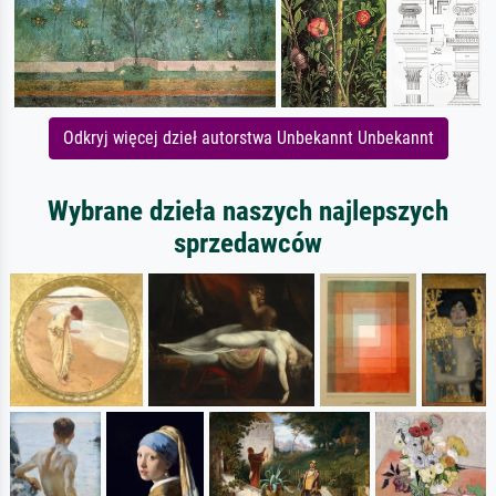
Odkryj więcej dzieł autorstwa Unbekannt Unbekannt
Wybrane dzieła naszych najlepszych
sprzedawców