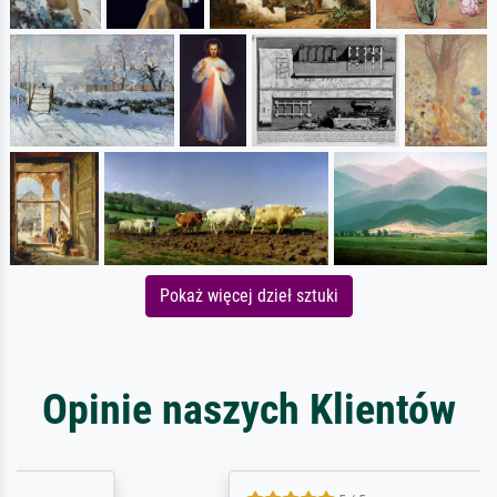
Pokaż więcej dzieł sztuki
Opinie naszych Klientów