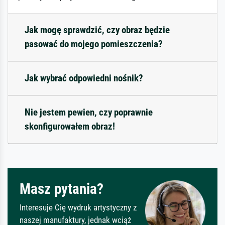
Jak mogę sprawdzić, czy obraz będzie
pasować do mojego pomieszczenia?
Jak wybrać odpowiedni nośnik?
Nie jestem pewien, czy poprawnie
skonfigurowałem obraz!
Masz pytania?
Interesuje Cię wydruk artystyczny z
naszej manufaktury, jednak wciąż