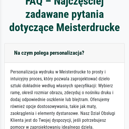
FAQ – Najczęściej
zadawane pytania
dotyczące Meisterdrucke
Na czym polega personalizacja?
Personalizacja wydruku w Meisterdrucke to prosty i
intuicyjny proces, który pozwala zaprojektować dzieło
sztuki dokładnie według własnych specyfikacji: Wybierz
ramę, określ rozmiar obrazu, zdecyduj o nośniku druku i
dodaj odpowiednie oszklenie lub blejtram. Oferujemy
również opcje dostosowywania, takie jak maty,
zaokrąglenia i elementy dystansowe. Nasz Dział Obsługi
Klienta jest do Twojej dyspozycji, jeśli potrzebujesz
pomocy w zaprojektowaniu idealnego dzieła.