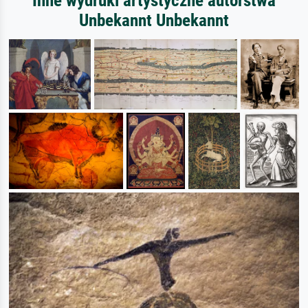
Inne wydruki artystyczne autorstwa
Unbekannt Unbekannt