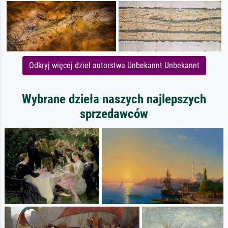
Odkryj więcej dzieł autorstwa Unbekannt Unbekannt
Wybrane dzieła naszych najlepszych
sprzedawców