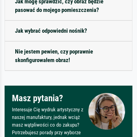
Jak mogę sprawdzić, czy obraz będzie
pasować do mojego pomieszczenia?
Jak wybrać odpowiedni nośnik?
Nie jestem pewien, czy poprawnie
skonfigurowałem obraz!
Masz pytania?
Interesuje Cię wydruk artystyczny z
naszej manufaktury, jednak wciąż
masz wątpliwości co do zakupu?
Potrzebujesz porady przy wyborze