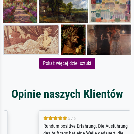
Pokaż więcej dzieł sztuki
Opinie naszych Klientów
5 / 5
Rundum positive Erfahrung. Die Ausführung
des Auftrags hat eine Weile gedauert, die