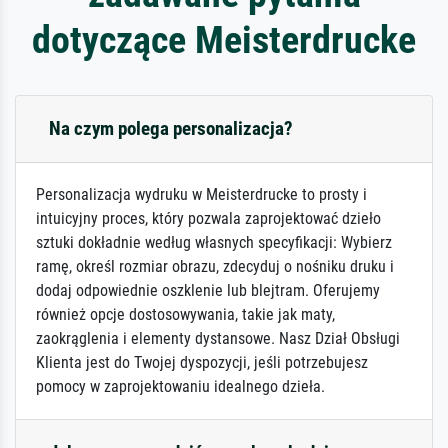
dotyczące Meisterdrucke
Na czym polega personalizacja?
Personalizacja wydruku w Meisterdrucke to prosty i
intuicyjny proces, który pozwala zaprojektować dzieło
sztuki dokładnie według własnych specyfikacji: Wybierz
ramę, określ rozmiar obrazu, zdecyduj o nośniku druku i
dodaj odpowiednie oszklenie lub blejtram. Oferujemy
również opcje dostosowywania, takie jak maty,
zaokrąglenia i elementy dystansowe. Nasz Dział Obsługi
Klienta jest do Twojej dyspozycji, jeśli potrzebujesz
pomocy w zaprojektowaniu idealnego dzieła.