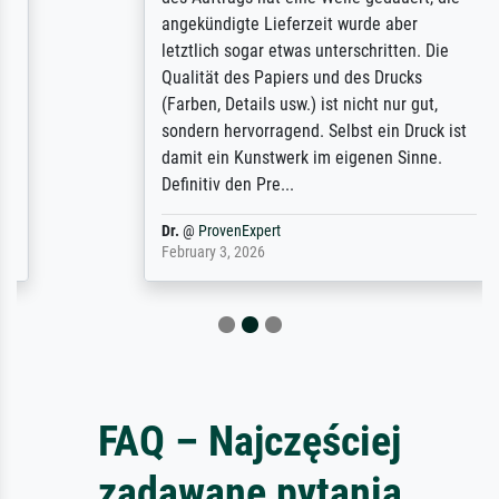
angekündigte Lieferzeit wurde aber
letztlich sogar etwas unterschritten. Die
Qualität des Papiers und des Drucks
(Farben, Details usw.) ist nicht nur gut,
sondern hervorragend. Selbst ein Druck ist
damit ein Kunstwerk im eigenen Sinne.
Definitiv den Pre...
Dr.
@
ProvenExpert
February 3, 2026
FAQ – Najczęściej
zadawane pytania