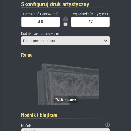
Skonfiguruj druk artystyczny
Szerokość (Motyw, cm)
Wysokość (Motyw, cm)
Dodatkowe obramowanie
Obramowanie: 0 cm
Rama
Nośnik i blejtram
Nośnik