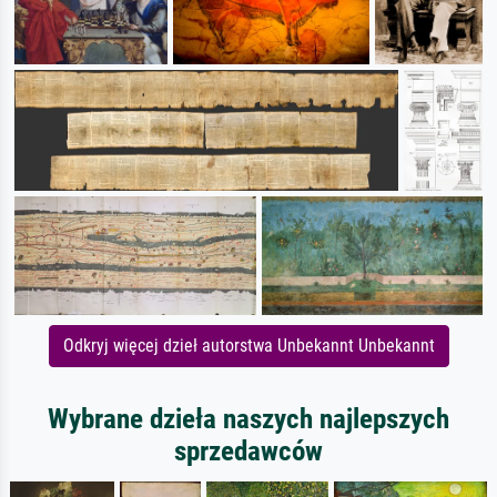
Odkryj więcej dzieł autorstwa Unbekannt Unbekannt
Wybrane dzieła naszych najlepszych
sprzedawców