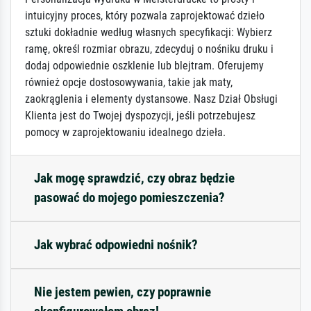
intuicyjny proces, który pozwala zaprojektować dzieło
sztuki dokładnie według własnych specyfikacji: Wybierz
ramę, określ rozmiar obrazu, zdecyduj o nośniku druku i
dodaj odpowiednie oszklenie lub blejtram. Oferujemy
również opcje dostosowywania, takie jak maty,
zaokrąglenia i elementy dystansowe. Nasz Dział Obsługi
Klienta jest do Twojej dyspozycji, jeśli potrzebujesz
pomocy w zaprojektowaniu idealnego dzieła.
Jak mogę sprawdzić, czy obraz będzie
pasować do mojego pomieszczenia?
Jak wybrać odpowiedni nośnik?
Nie jestem pewien, czy poprawnie