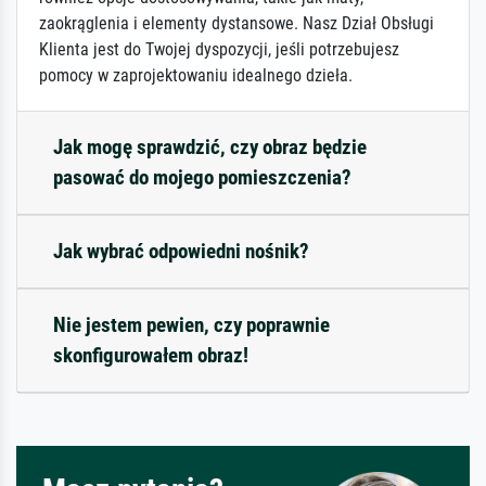
zaokrąglenia i elementy dystansowe. Nasz Dział Obsługi
Klienta jest do Twojej dyspozycji, jeśli potrzebujesz
pomocy w zaprojektowaniu idealnego dzieła.
Jak mogę sprawdzić, czy obraz będzie
pasować do mojego pomieszczenia?
Jak wybrać odpowiedni nośnik?
Nie jestem pewien, czy poprawnie
skonfigurowałem obraz!