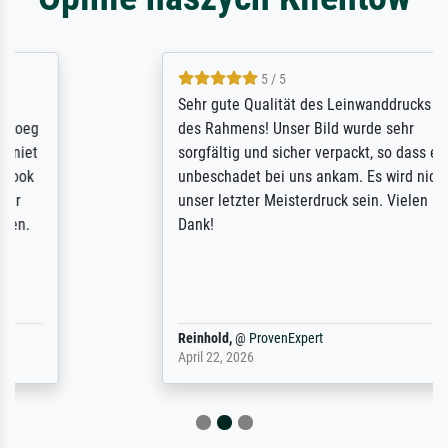
5 / 5
Sehr gute Qualität des Leinwanddrucks und
des Rahmens! Unser Bild wurde sehr
sorgfältig und sicher verpackt, so dass es
unbeschadet bei uns ankam. Es wird nicht
unser letzter Meisterdruck sein. Vielen
Dank!
Reinhold,
@
ProvenExpert
April 22, 2026