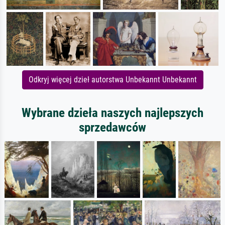
Odkryj więcej dzieł autorstwa Unbekannt Unbekannt
Wybrane dzieła naszych najlepszych
sprzedawców