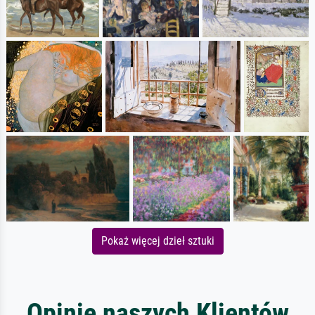
Pokaż więcej dzieł sztuki
Opinie naszych Klientów