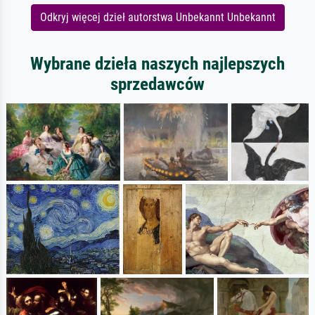
Odkryj więcej dzieł autorstwa Unbekannt Unbekannt
Wybrane dzieła naszych najlepszych
sprzedawców