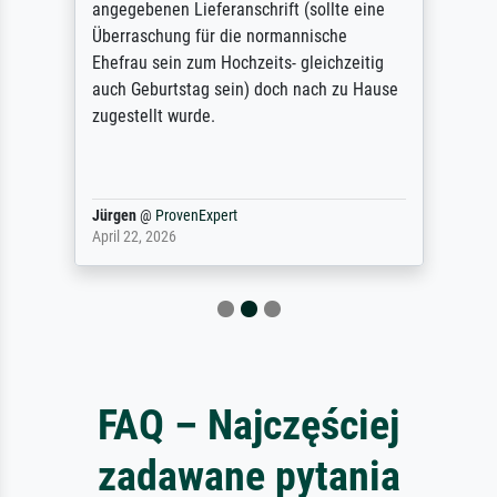
angegebenen Lieferanschrift (sollte eine
Überraschung für die normannische
Ehefrau sein zum Hochzeits- gleichzeitig
auch Geburtstag sein) doch nach zu Hause
zugestellt wurde.
Jürgen
@
ProvenExpert
April 22, 2026
FAQ – Najczęściej
zadawane pytania