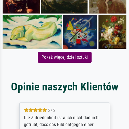
Pokaż więcej dzieł sztuki
Opinie naszych Klientów
5 / 5
Die Zufriedenheit ist auch nicht dadurch
getrübt, dass das Bild entgegen einer