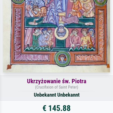
Ukrzyżowanie św. Piotra
(Crucifixion of Saint Peter)
Unbekannt Unbekannt
€ 145.88