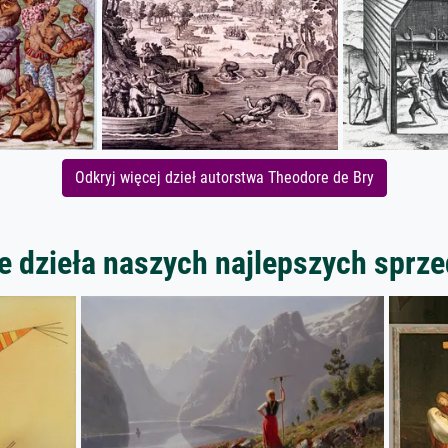
Odkryj więcej dzieł autorstwa Theodore de Bry
 dzieła naszych najlepszych spr