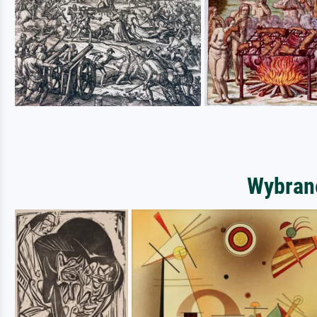
Wybrane