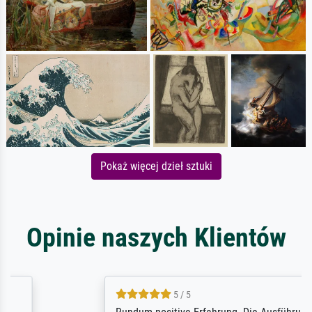
Pokaż więcej dzieł sztuki
Opinie naszych Klientów
5 / 5