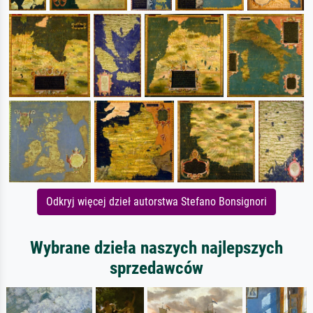
Odkryj więcej dzieł autorstwa Stefano Bonsignori
Wybrane dzieła naszych najlepszych
sprzedawców