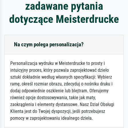
zadawane pytania
dotyczące Meisterdrucke
Na czym polega personalizacja?
Personalizacja wydruku w Meisterdrucke to prosty i
intuicyjny proces, który pozwala zaprojektować dzieło
sztuki dokładnie według własnych specyfikacji: Wybierz
ramę, określ rozmiar obrazu, zdecyduj o nośniku druku i
dodaj odpowiednie oszklenie lub blejtram. Oferujemy
również opcje dostosowywania, takie jak maty,
zaokrąglenia i elementy dystansowe. Nasz Dział Obsługi
Klienta jest do Twojej dyspozycji, jeśli potrzebujesz
pomocy w zaprojektowaniu idealnego dzieła.