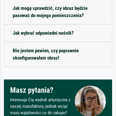
Jak mogę sprawdzić, czy obraz będzie
pasować do mojego pomieszczenia?
Jak wybrać odpowiedni nośnik?
Nie jestem pewien, czy poprawnie
skonfigurowałem obraz!
Masz pytania?
Interesuje Cię wydruk artystyczny z
naszej manufaktury, jednak wciąż
masz wątpliwości co do zakupu?