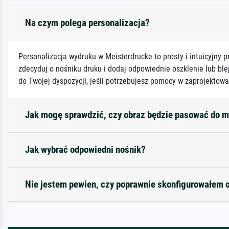
Na czym polega personalizacja?
Personalizacja wydruku w Meisterdrucke to prosty i intuicyjny p
zdecyduj o nośniku druku i dodaj odpowiednie oszklenie lub ble
do Twojej dyspozycji, jeśli potrzebujesz pomocy w zaprojektowa
Jak mogę sprawdzić, czy obraz będzie pasować do 
Jak wybrać odpowiedni nośnik?
Nie jestem pewien, czy poprawnie skonfigurowałem 