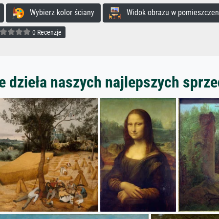
Wybierz kolor ściany
Widok obrazu w pomieszczen
0 Recenzje
 dzieła naszych najlepszych spr