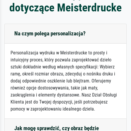
dotyczące Meisterdrucke
Na czym polega personalizacja?
Personalizacja wydruku w Meisterdrucke to prosty i
intuicyjny proces, który pozwala zaprojektować dzieło
sztuki dokładnie według własnych specyfikacji: Wybierz
ramę, określ rozmiar obrazu, zdecyduj o nośniku druku i
dodaj odpowiednie oszklenie lub blejtram. Oferujemy
również opcje dostosowywania, takie jak maty,
zaokrąglenia i elementy dystansowe. Nasz Dział Obsługi
Klienta jest do Twojej dyspozycji, jeśli potrzebujesz
pomocy w zaprojektowaniu idealnego dzieła.
Jak mogę sprawdzić, czy obraz będzie