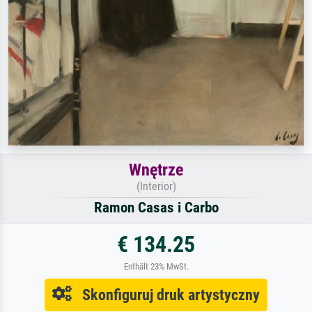
Wnętrze
(Interior)
Ramon Casas i Carbo
€ 134.25
Enthält 23% MwSt.
Skonfiguruj druk artystyczny