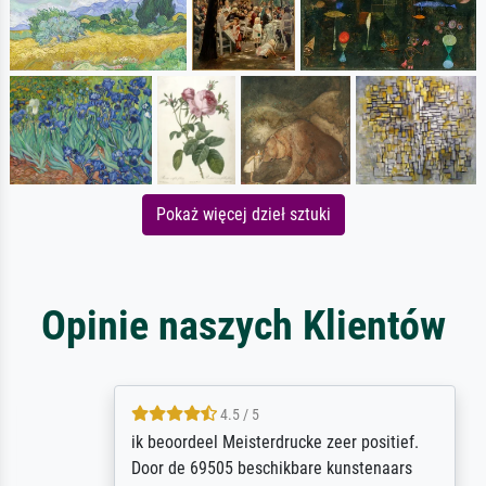
Pokaż więcej dzieł sztuki
Opinie naszych Klientów
4.5 / 5
ik beoordeel Meisterdrucke zeer positief.
Door de 69505 beschikbare kunstenaars