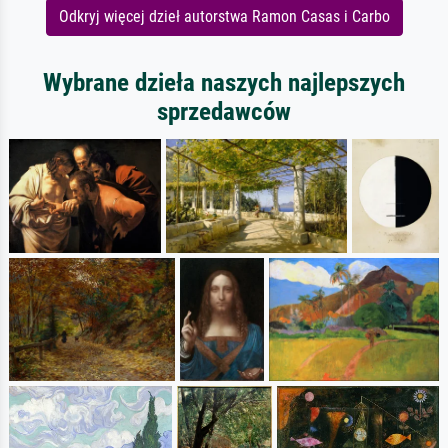
Odkryj więcej dzieł autorstwa Ramon Casas i Carbo
Wybrane dzieła naszych najlepszych
sprzedawców