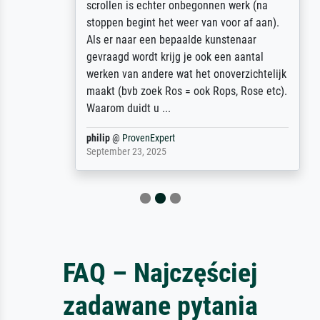
scrollen is echter onbegonnen werk (na
stoppen begint het weer van voor af aan).
Als er naar een bepaalde kunstenaar
gevraagd wordt krijg je ook een aantal
werken van andere wat het onoverzichtelijk
maakt (bvb zoek Ros = ook Rops, Rose etc).
Waarom duidt u ...
philip
@
ProvenExpert
September 23, 2025
FAQ – Najczęściej
zadawane pytania