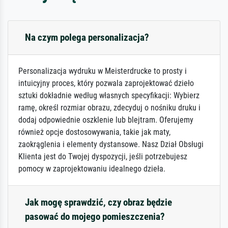
Na czym polega personalizacja?
Personalizacja wydruku w Meisterdrucke to prosty i
intuicyjny proces, który pozwala zaprojektować dzieło
sztuki dokładnie według własnych specyfikacji: Wybierz
ramę, określ rozmiar obrazu, zdecyduj o nośniku druku i
dodaj odpowiednie oszklenie lub blejtram. Oferujemy
również opcje dostosowywania, takie jak maty,
zaokrąglenia i elementy dystansowe. Nasz Dział Obsługi
Klienta jest do Twojej dyspozycji, jeśli potrzebujesz
pomocy w zaprojektowaniu idealnego dzieła.
Jak mogę sprawdzić, czy obraz będzie
pasować do mojego pomieszczenia?