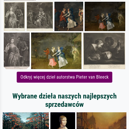
Odkryj więcej dzieł autorstwa Pieter van Bleeck
Wybrane dzieła naszych najlepszych
sprzedawców