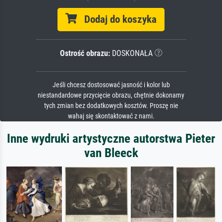
Dodaj do koszyka
Ostrość obrazu:
DOSKONAŁA
Jeśli chcesz dostosować jasność i kolor lub
niestandardowe przycięcie obrazu, chętnie dokonamy
tych zmian bez dodatkowych kosztów. Proszę nie
wahaj się skontaktować z nami.
Inne wydruki artystyczne autorstwa Pieter
van Bleeck