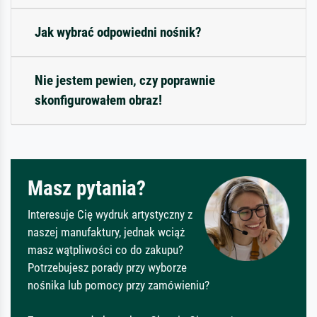
Jak wybrać odpowiedni nośnik?
Nie jestem pewien, czy poprawnie
skonfigurowałem obraz!
Masz pytania?
Interesuje Cię wydruk artystyczny z
naszej manufaktury, jednak wciąż
masz wątpliwości co do zakupu?
Potrzebujesz porady przy wyborze
nośnika lub pomocy przy zamówieniu?