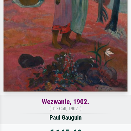
Wezwanie, 1902.
(The Call, 1902. )
Paul Gauguin