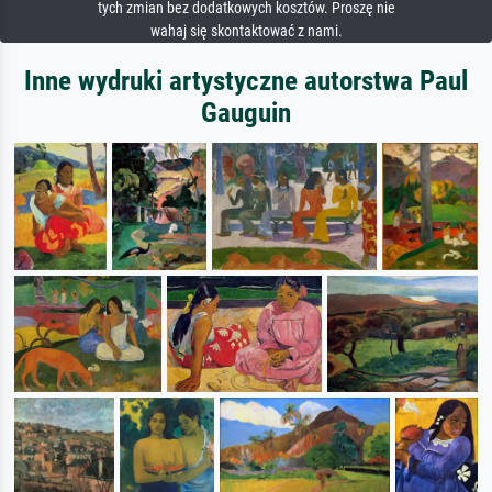
tych zmian bez dodatkowych kosztów. Proszę nie
wahaj się skontaktować z nami.
Inne wydruki artystyczne autorstwa Paul
Gauguin