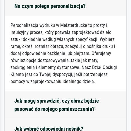
Na czym polega personalizacja?
Personalizacja wydruku w Meisterdrucke to prosty i
intuicyjny proces, który pozwala zaprojektować dzieło
sztuki dokładnie według własnych specyfikacji: Wybierz
ramę, określ rozmiar obrazu, zdecyduj o nośniku druku i
dodaj odpowiednie oszklenie lub blejtram. Oferujemy
również opcje dostosowywania, takie jak maty,
zaokrąglenia i elementy dystansowe. Nasz Dział Obsługi
Klienta jest do Twojej dyspozycji, jeśli potrzebujesz
pomocy w zaprojektowaniu idealnego dzieła.
Jak mogę sprawdzić, czy obraz będzie
pasować do mojego pomieszczenia?
Jak wybrać odpowiedni nośnik?