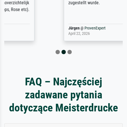
zugestellt wurde.
Jürgen
@
ProvenExpert
April 22, 2026
FAQ – Najczęściej
zadawane pytania
dotyczące Meisterdrucke