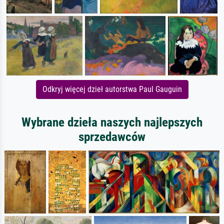
Odkryj więcej dzieł autorstwa Paul Gauguin
Wybrane dzieła naszych najlepszych
sprzedawców