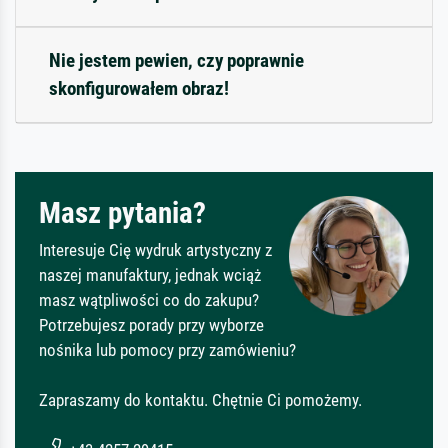
Nie jestem pewien, czy poprawnie
skonfigurowałem obraz!
Masz pytania?
Interesuje Cię wydruk artystyczny z
naszej manufaktury, jednak wciąż
masz wątpliwości co do zakupu?
Potrzebujesz porady przy wyborze
nośnika lub pomocy przy zamówieniu?
Zapraszamy do kontaktu. Chętnie Ci pomożemy.