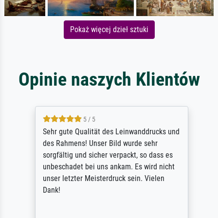
Pokaż więcej dzieł sztuki
Opinie naszych Klientów
5 / 5
Sehr gute Qualität des Leinwanddrucks und
des Rahmens! Unser Bild wurde sehr
sorgfältig und sicher verpackt, so dass es
unbeschadet bei uns ankam. Es wird nicht
unser letzter Meisterdruck sein. Vielen
Dank!