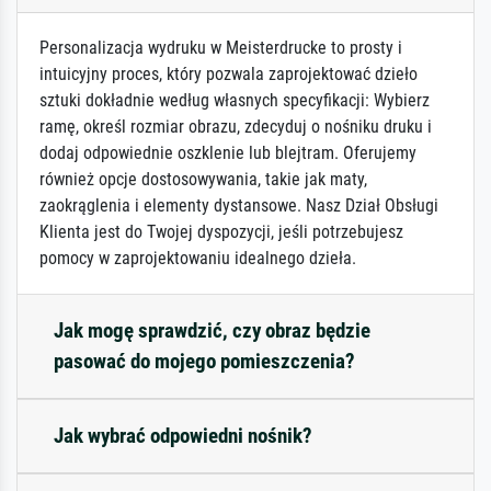
Personalizacja wydruku w Meisterdrucke to prosty i
intuicyjny proces, który pozwala zaprojektować dzieło
sztuki dokładnie według własnych specyfikacji: Wybierz
ramę, określ rozmiar obrazu, zdecyduj o nośniku druku i
dodaj odpowiednie oszklenie lub blejtram. Oferujemy
również opcje dostosowywania, takie jak maty,
zaokrąglenia i elementy dystansowe. Nasz Dział Obsługi
Klienta jest do Twojej dyspozycji, jeśli potrzebujesz
pomocy w zaprojektowaniu idealnego dzieła.
Jak mogę sprawdzić, czy obraz będzie
pasować do mojego pomieszczenia?
Jak wybrać odpowiedni nośnik?