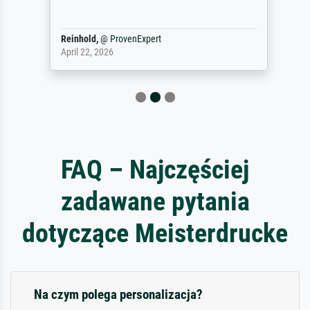
Reinhold,
@
ProvenExpert
April 22, 2026
FAQ – Najczęściej
zadawane pytania
dotyczące Meisterdrucke
Na czym polega personalizacja?