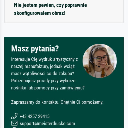
Nie jestem pewien, czy poprawnie
skonfigurowałem obraz!
Masz pytania?
Interesuje Cię wydruk artystyczny z
naszej manufaktury, jednak wciąż
masz wątpliwości co do zakupu?
Potrzebujesz porady przy wyborze
nośnika lub pomocy przy zamówieniu?
Zapraszamy do kontaktu. Chętnie Ci pomożemy.
+43 4257 29415
support@meisterdrucke.com