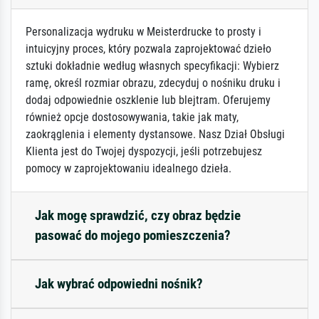
Personalizacja wydruku w Meisterdrucke to prosty i
intuicyjny proces, który pozwala zaprojektować dzieło
sztuki dokładnie według własnych specyfikacji: Wybierz
ramę, określ rozmiar obrazu, zdecyduj o nośniku druku i
dodaj odpowiednie oszklenie lub blejtram. Oferujemy
również opcje dostosowywania, takie jak maty,
zaokrąglenia i elementy dystansowe. Nasz Dział Obsługi
Klienta jest do Twojej dyspozycji, jeśli potrzebujesz
pomocy w zaprojektowaniu idealnego dzieła.
Jak mogę sprawdzić, czy obraz będzie
pasować do mojego pomieszczenia?
Jak wybrać odpowiedni nośnik?