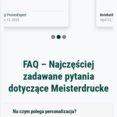
Reinhold,
@
ProvenExpert
April 22, 2026
FAQ – Najczęściej
zadawane pytania
dotyczące Meisterdrucke
Na czym polega personalizacja?