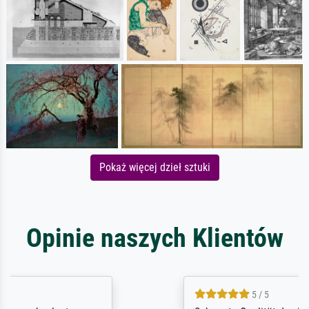
Pokaż więcej dzieł sztuki
Opinie naszych Klientów
5 / 5