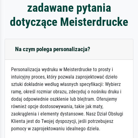
zadawane pytania
dotyczące Meisterdrucke
Na czym polega personalizacja?
Personalizacja wydruku w Meisterdrucke to prosty i
intuicyjny proces, który pozwala zaprojektować dzieło
sztuki dokładnie według własnych specyfikacji: Wybierz
ramę, określ rozmiar obrazu, zdecyduj o nośniku druku i
dodaj odpowiednie oszklenie lub blejtram. Oferujemy
również opcje dostosowywania, takie jak maty,
zaokrąglenia i elementy dystansowe. Nasz Dział Obsługi
Klienta jest do Twojej dyspozycji, jeśli potrzebujesz
pomocy w zaprojektowaniu idealnego dzieła.