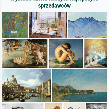
sprzedawców