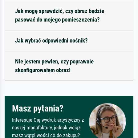
Jak mogę sprawdzić, czy obraz będzie
pasować do mojego pomieszczenia?
Jak wybrać odpowiedni nośnik?
Nie jestem pewien, czy poprawnie
skonfigurowałem obraz!
Masz pytania?
Interesuje Cię wydruk artystyczny z
naszej manufaktury, jednak wciąż
masz wątpliwości co do zakupu?