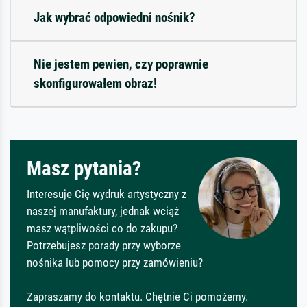
Jak wybrać odpowiedni nośnik?
Nie jestem pewien, czy poprawnie
skonfigurowałem obraz!
Masz pytania?
Interesuje Cię wydruk artystyczny z
naszej manufaktury, jednak wciąż
masz wątpliwości co do zakupu?
Potrzebujesz porady przy wyborze
nośnika lub pomocy przy zamówieniu?
Zapraszamy do kontaktu. Chętnie Ci pomożemy.