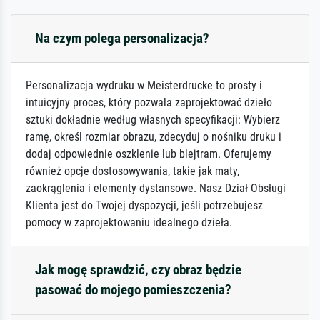
Na czym polega personalizacja?
Personalizacja wydruku w Meisterdrucke to prosty i
intuicyjny proces, który pozwala zaprojektować dzieło
sztuki dokładnie według własnych specyfikacji: Wybierz
ramę, określ rozmiar obrazu, zdecyduj o nośniku druku i
dodaj odpowiednie oszklenie lub blejtram. Oferujemy
również opcje dostosowywania, takie jak maty,
zaokrąglenia i elementy dystansowe. Nasz Dział Obsługi
Klienta jest do Twojej dyspozycji, jeśli potrzebujesz
pomocy w zaprojektowaniu idealnego dzieła.
Jak mogę sprawdzić, czy obraz będzie
pasować do mojego pomieszczenia?