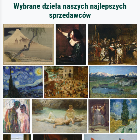
Wybrane dzieła naszych najlepszych
sprzedawców