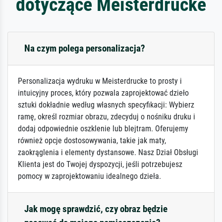
dotyczące Meisterdrucke
Na czym polega personalizacja?
Personalizacja wydruku w Meisterdrucke to prosty i
intuicyjny proces, który pozwala zaprojektować dzieło
sztuki dokładnie według własnych specyfikacji: Wybierz
ramę, określ rozmiar obrazu, zdecyduj o nośniku druku i
dodaj odpowiednie oszklenie lub blejtram. Oferujemy
również opcje dostosowywania, takie jak maty,
zaokrąglenia i elementy dystansowe. Nasz Dział Obsługi
Klienta jest do Twojej dyspozycji, jeśli potrzebujesz
pomocy w zaprojektowaniu idealnego dzieła.
Jak mogę sprawdzić, czy obraz będzie