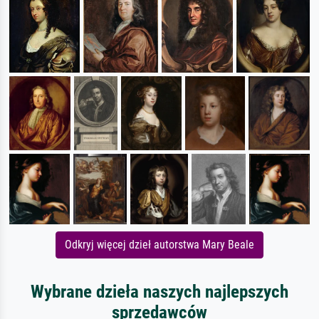
Odkryj więcej dzieł autorstwa Mary Beale
Wybrane dzieła naszych najlepszych
sprzedawców