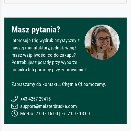
Masz pytania?
Interesuje Cię wydruk artystyczny z
naszej manufaktury, jednak wciąż
masz wątpliwości co do zakupu?
Potrzebujesz porady przy wyborze
nośnika lub pomocy przy zamówieniu?
Zapraszamy do kontaktu. Chętnie Ci pomożemy.
+43 4257 29415
support@meisterdrucke.com
Mo-Do: 7:00 - 16:00 | Fr: 7:00 - 13:00