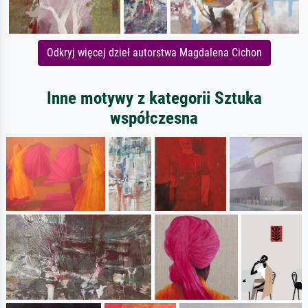
Odkryj więcej dzieł autorstwa Magdalena Cichon
Inne motywy z kategorii Sztuka
współczesna