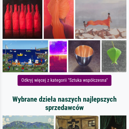
Odkryj więcej z kategorii "Sztuka współczesna"
Wybrane dzieła naszych najlepszych
sprzedawców