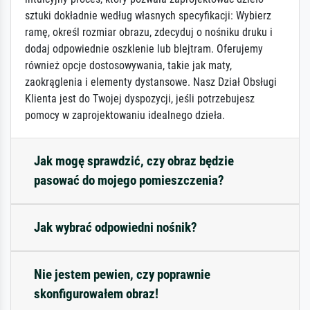
sztuki dokładnie według własnych specyfikacji: Wybierz
ramę, określ rozmiar obrazu, zdecyduj o nośniku druku i
dodaj odpowiednie oszklenie lub blejtram. Oferujemy
również opcje dostosowywania, takie jak maty,
zaokrąglenia i elementy dystansowe. Nasz Dział Obsługi
Klienta jest do Twojej dyspozycji, jeśli potrzebujesz
pomocy w zaprojektowaniu idealnego dzieła.
Jak mogę sprawdzić, czy obraz będzie
pasować do mojego pomieszczenia?
Jak wybrać odpowiedni nośnik?
Nie jestem pewien, czy poprawnie
skonfigurowałem obraz!