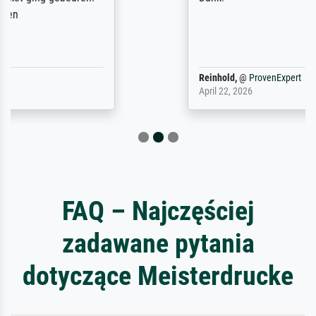
Reinhold,
@
ProvenExpert
April 22, 2026
FAQ – Najczęściej
zadawane pytania
dotyczące Meisterdrucke