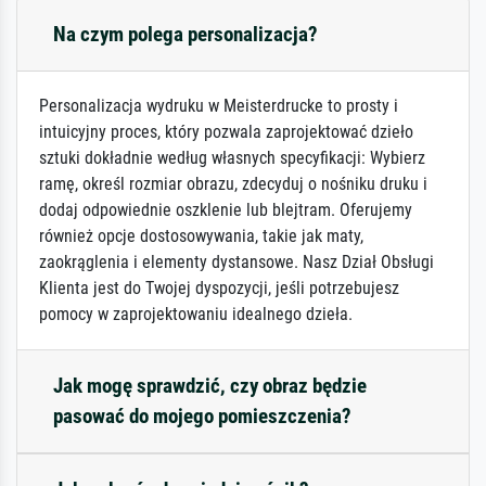
Na czym polega personalizacja?
Personalizacja wydruku w Meisterdrucke to prosty i
intuicyjny proces, który pozwala zaprojektować dzieło
sztuki dokładnie według własnych specyfikacji: Wybierz
ramę, określ rozmiar obrazu, zdecyduj o nośniku druku i
dodaj odpowiednie oszklenie lub blejtram. Oferujemy
również opcje dostosowywania, takie jak maty,
zaokrąglenia i elementy dystansowe. Nasz Dział Obsługi
Klienta jest do Twojej dyspozycji, jeśli potrzebujesz
pomocy w zaprojektowaniu idealnego dzieła.
Jak mogę sprawdzić, czy obraz będzie
pasować do mojego pomieszczenia?