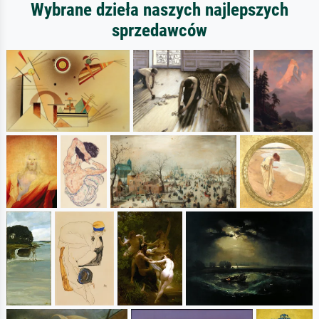
Wybrane dzieła naszych najlepszych
sprzedawców