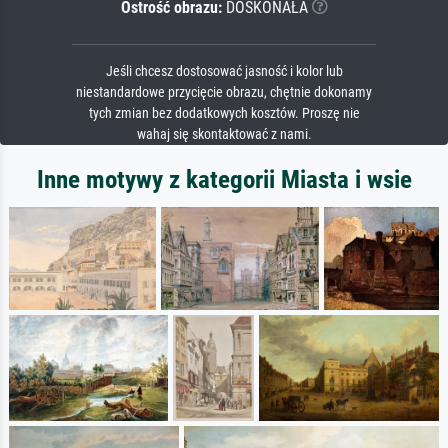
Ostrość obrazu:
DOSKONAŁA
Jeśli chcesz dostosować jasność i kolor lub
niestandardowe przycięcie obrazu, chętnie dokonamy
tych zmian bez dodatkowych kosztów. Proszę nie
wahaj się skontaktować z nami.
Inne motywy z kategorii Miasta i wsie