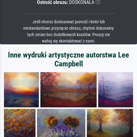
Ostrość obrazu:
DOSKONAŁA
Jeśli chcesz dostosować jasność i kolor lub
niestandardowe przycięcie obrazu, chętnie dokonamy
tych zmian bez dodatkowych kosztów. Proszę nie
wahaj się skontaktować z nami.
Inne wydruki artystyczne autorstwa Lee
Campbell