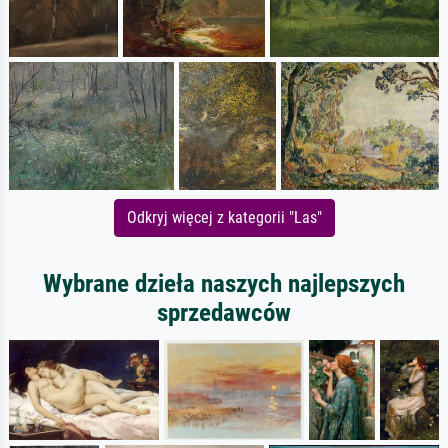
Odkryj więcej z kategorii "Las"
Wybrane dzieła naszych najlepszych
sprzedawców