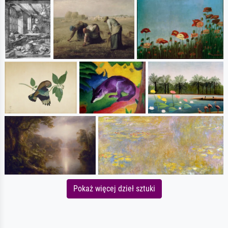
Pokaż więcej dzieł sztuki