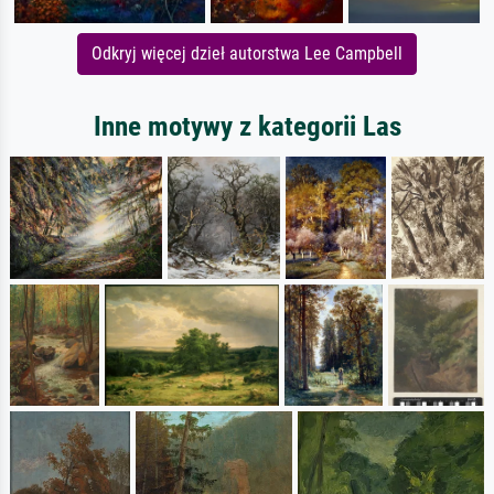
Odkryj więcej dzieł autorstwa Lee Campbell
Inne motywy z kategorii Las