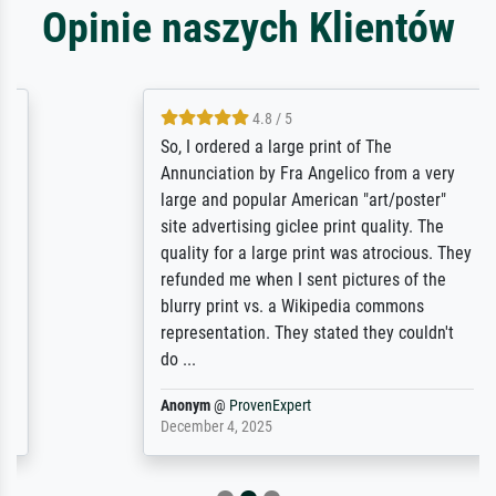
Opinie naszych Klientów
4.8 / 5
So, I ordered a large print of The
Annunciation by Fra Angelico from a very
large and popular American "art/poster"
site advertising giclee print quality. The
quality for a large print was atrocious. They
refunded me when I sent pictures of the
blurry print vs. a Wikipedia commons
representation. They stated they couldn't
do ...
Anonym
@
ProvenExpert
December 4, 2025