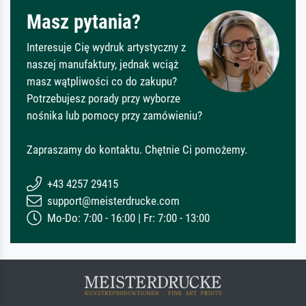
Masz pytania?
Interesuje Cię wydruk artystyczny z
naszej manufaktury, jednak wciąż
masz wątpliwości co do zakupu?
Potrzebujesz porady przy wyborze
nośnika lub pomocy przy zamówieniu?
Zapraszamy do kontaktu. Chętnie Ci pomożemy.
+43 4257 29415
support@meisterdrucke.com
Mo-Do: 7:00 - 16:00 | Fr: 7:00 - 13:00