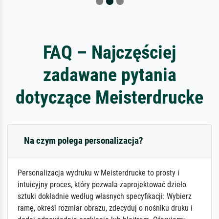
FAQ – Najczęściej
zadawane pytania
dotyczące Meisterdrucke
Na czym polega personalizacja?
Personalizacja wydruku w Meisterdrucke to prosty i
intuicyjny proces, który pozwala zaprojektować dzieło
sztuki dokładnie według własnych specyfikacji: Wybierz
ramę, określ rozmiar obrazu, zdecyduj o nośniku druku i