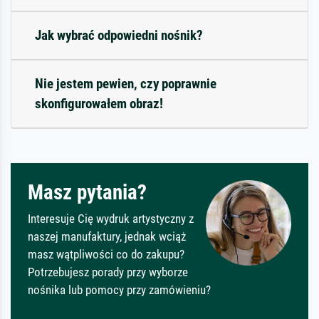
Jak wybrać odpowiedni nośnik?
Nie jestem pewien, czy poprawnie
skonfigurowałem obraz!
Masz pytania?
Interesuje Cię wydruk artystyczny z
naszej manufaktury, jednak wciąż
masz wątpliwości co do zakupu?
Potrzebujesz porady przy wyborze
nośnika lub pomocy przy zamówieniu?