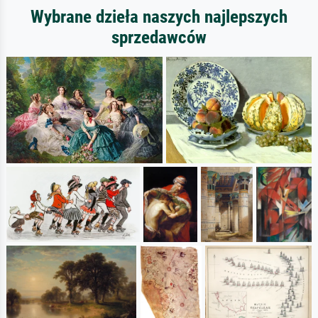
Wybrane dzieła naszych najlepszych
sprzedawców