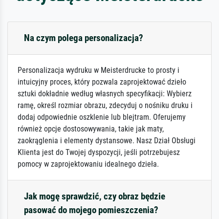
Na czym polega personalizacja?
Personalizacja wydruku w Meisterdrucke to prosty i
intuicyjny proces, który pozwala zaprojektować dzieło
sztuki dokładnie według własnych specyfikacji: Wybierz
ramę, określ rozmiar obrazu, zdecyduj o nośniku druku i
dodaj odpowiednie oszklenie lub blejtram. Oferujemy
również opcje dostosowywania, takie jak maty,
zaokrąglenia i elementy dystansowe. Nasz Dział Obsługi
Klienta jest do Twojej dyspozycji, jeśli potrzebujesz
pomocy w zaprojektowaniu idealnego dzieła.
Jak mogę sprawdzić, czy obraz będzie
pasować do mojego pomieszczenia?