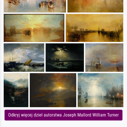
Odkryj więcej dzieł autorstwa Joseph Mallord William Turner