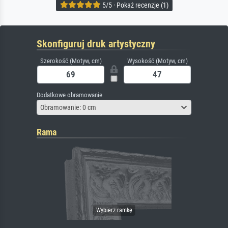
5/5 · Pokaż recenzje (1)
Skonfiguruj druk artystyczny
Szerokość (Motyw, cm)
Wysokość (Motyw, cm)
Dodatkowe obramowanie
Obramowanie: 0 cm
Rama