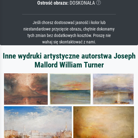
Ostrość obrazu:
DOSKONAŁA
Jeśli chcesz dostosować jasność i kolor lub
niestandardowe przycięcie obrazu, chętnie dokonamy
tych zmian bez dodatkowych kosztów. Proszę nie
wahaj się skontaktować z nami.
Inne wydruki artystyczne autorstwa Joseph
Mallord William Turner