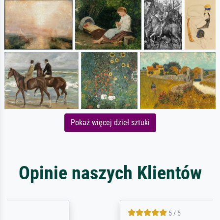
Pokaż więcej dzieł sztuki
Opinie naszych Klientów
5 / 5