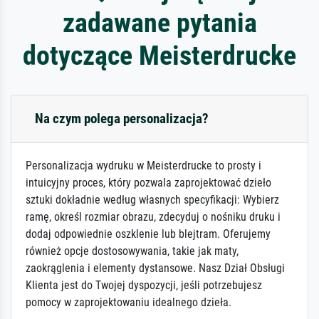
zadawane pytania
dotyczące Meisterdrucke
Na czym polega personalizacja?
Personalizacja wydruku w Meisterdrucke to prosty i
intuicyjny proces, który pozwala zaprojektować dzieło
sztuki dokładnie według własnych specyfikacji: Wybierz
ramę, określ rozmiar obrazu, zdecyduj o nośniku druku i
dodaj odpowiednie oszklenie lub blejtram. Oferujemy
również opcje dostosowywania, takie jak maty,
zaokrąglenia i elementy dystansowe. Nasz Dział Obsługi
Klienta jest do Twojej dyspozycji, jeśli potrzebujesz
pomocy w zaprojektowaniu idealnego dzieła.