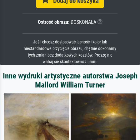
Dodaj do koszyka
Ostrość obrazu:
DOSKONAŁA
Jeśli chcesz dostosować jasność i kolor lub
niestandardowe przycięcie obrazu, chętnie dokonamy
tych zmian bez dodatkowych kosztów. Proszę nie
wahaj się skontaktować z nami.
Inne wydruki artystyczne autorstwa Joseph
Mallord William Turner