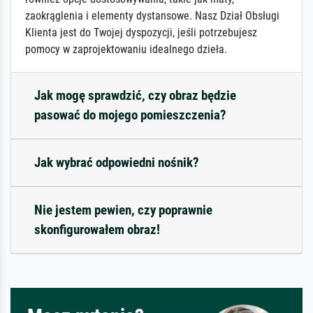
zaokrąglenia i elementy dystansowe. Nasz Dział Obsługi
Klienta jest do Twojej dyspozycji, jeśli potrzebujesz
pomocy w zaprojektowaniu idealnego dzieła.
Jak mogę sprawdzić, czy obraz będzie
pasować do mojego pomieszczenia?
Jak wybrać odpowiedni nośnik?
Nie jestem pewien, czy poprawnie
skonfigurowałem obraz!