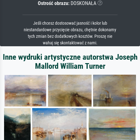
Ostrość obrazu:
DOSKONAŁA
Jeśli chcesz dostosować jasność i kolor lub
niestandardowe przycięcie obrazu, chętnie dokonamy
tych zmian bez dodatkowych kosztów. Proszę nie
wahaj się skontaktować z nami.
Inne wydruki artystyczne autorstwa Joseph
Mallord William Turner