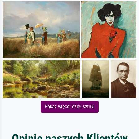
Pokaż więcej dzieł sztuki
Opinie naszych Klientów