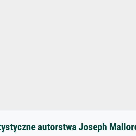
tystyczne autorstwa Joseph Mallor