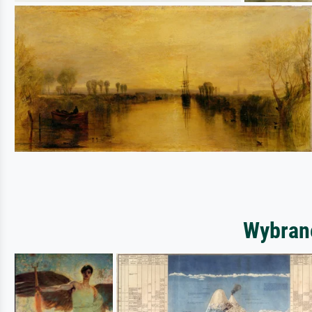
Wybrane