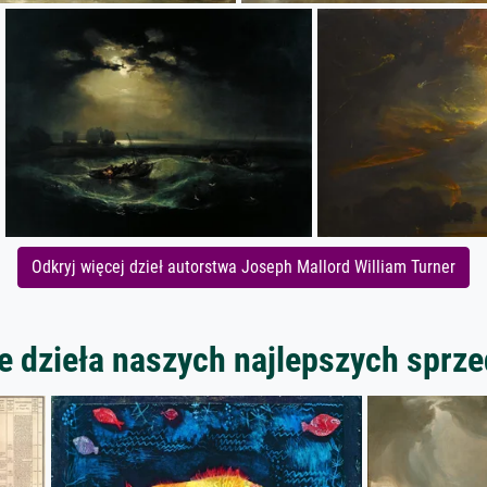
Odkryj więcej dzieł autorstwa Joseph Mallord William Turner
 dzieła naszych najlepszych spr