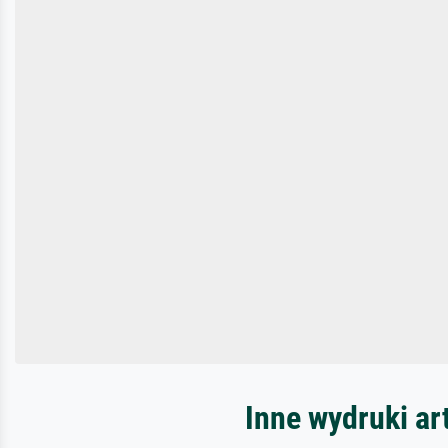
Inne wydruki ar