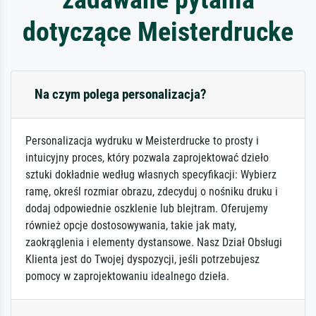
dotyczące Meisterdrucke
Na czym polega personalizacja?
Personalizacja wydruku w Meisterdrucke to prosty i
intuicyjny proces, który pozwala zaprojektować dzieło
sztuki dokładnie według własnych specyfikacji: Wybierz
ramę, określ rozmiar obrazu, zdecyduj o nośniku druku i
dodaj odpowiednie oszklenie lub blejtram. Oferujemy
również opcje dostosowywania, takie jak maty,
zaokrąglenia i elementy dystansowe. Nasz Dział Obsługi
Klienta jest do Twojej dyspozycji, jeśli potrzebujesz
pomocy w zaprojektowaniu idealnego dzieła.