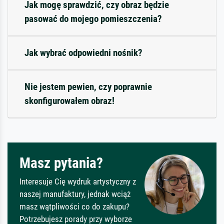
Jak mogę sprawdzić, czy obraz będzie
pasować do mojego pomieszczenia?
Jak wybrać odpowiedni nośnik?
Nie jestem pewien, czy poprawnie
skonfigurowałem obraz!
Masz pytania?
Interesuje Cię wydruk artystyczny z
naszej manufaktury, jednak wciąż
masz wątpliwości co do zakupu?
Potrzebujesz porady przy wyborze