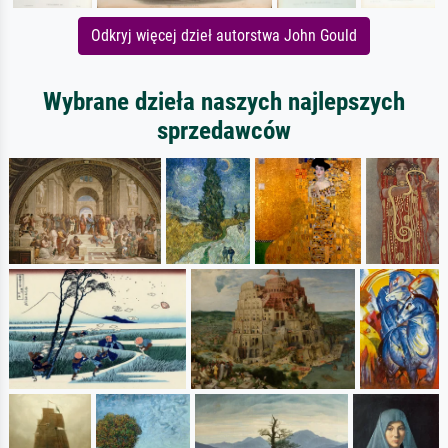
Odkryj więcej dzieł autorstwa John Gould
Wybrane dzieła naszych najlepszych
sprzedawców