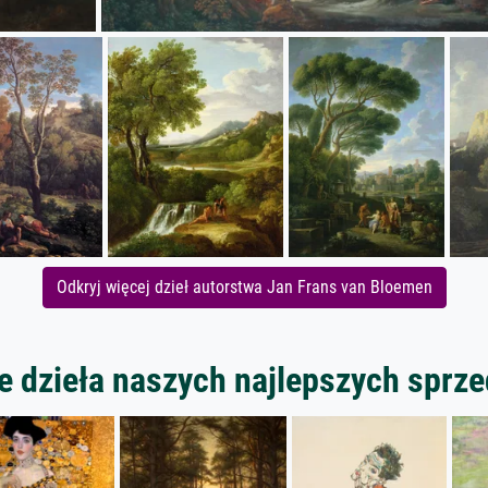
Odkryj więcej dzieł autorstwa Jan Frans van Bloemen
 dzieła naszych najlepszych spr