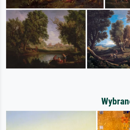
Wybrane