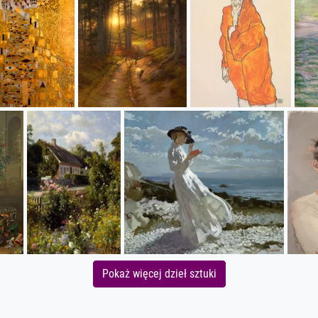
Pokaż więcej dzieł sztuki