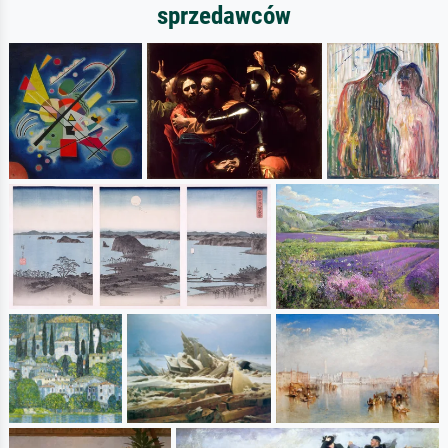
sprzedawców