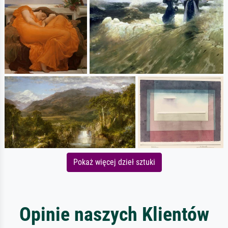
Pokaż więcej dzieł sztuki
Opinie naszych Klientów