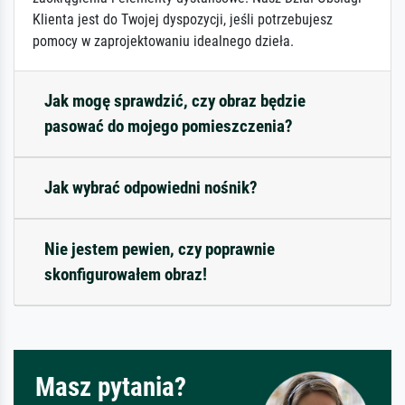
Klienta jest do Twojej dyspozycji, jeśli potrzebujesz
pomocy w zaprojektowaniu idealnego dzieła.
Jak mogę sprawdzić, czy obraz będzie
pasować do mojego pomieszczenia?
Jak wybrać odpowiedni nośnik?
Nie jestem pewien, czy poprawnie
skonfigurowałem obraz!
Masz pytania?