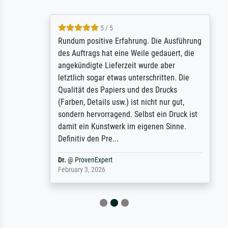
5 / 5
Rundum positive Erfahrung. Die Ausführung
des Auftrags hat eine Weile gedauert, die
angekündigte Lieferzeit wurde aber
letztlich sogar etwas unterschritten. Die
Qualität des Papiers und des Drucks
(Farben, Details usw.) ist nicht nur gut,
sondern hervorragend. Selbst ein Druck ist
damit ein Kunstwerk im eigenen Sinne.
Definitiv den Pre...
Dr.
@
ProvenExpert
February 3, 2026