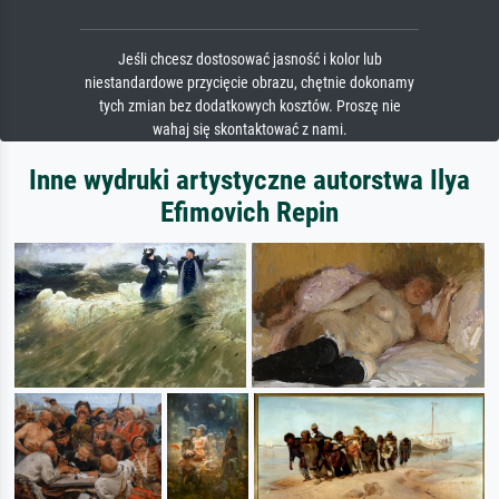
Jeśli chcesz dostosować jasność i kolor lub
niestandardowe przycięcie obrazu, chętnie dokonamy
tych zmian bez dodatkowych kosztów. Proszę nie
wahaj się skontaktować z nami.
Inne wydruki artystyczne autorstwa Ilya
Efimovich Repin