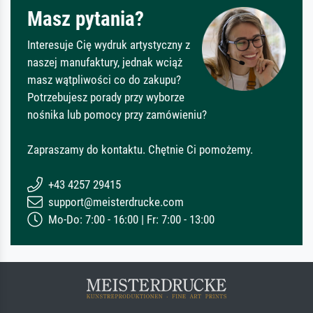
Masz pytania?
Interesuje Cię wydruk artystyczny z
naszej manufaktury, jednak wciąż
masz wątpliwości co do zakupu?
Potrzebujesz porady przy wyborze
nośnika lub pomocy przy zamówieniu?
Zapraszamy do kontaktu. Chętnie Ci pomożemy.
+43 4257 29415
support@meisterdrucke.com
Mo-Do: 7:00 - 16:00 | Fr: 7:00 - 13:00