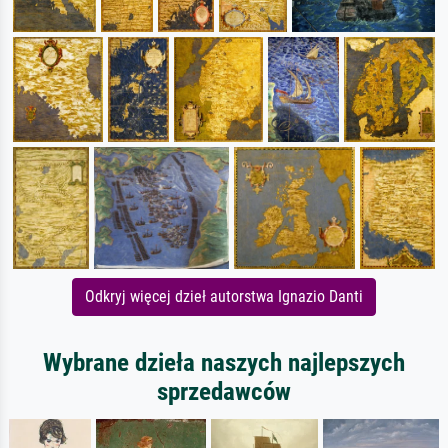
Odkryj więcej dzieł autorstwa Ignazio Danti
Wybrane dzieła naszych najlepszych
sprzedawców