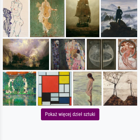
Pokaż więcej dzieł sztuki