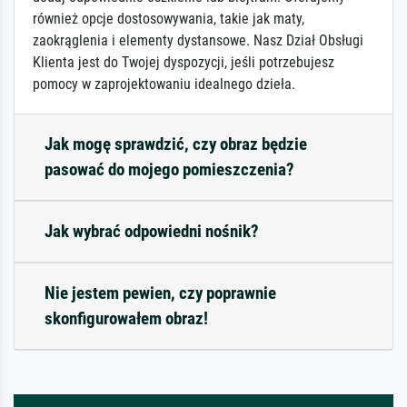
również opcje dostosowywania, takie jak maty,
zaokrąglenia i elementy dystansowe. Nasz Dział Obsługi
Klienta jest do Twojej dyspozycji, jeśli potrzebujesz
pomocy w zaprojektowaniu idealnego dzieła.
Jak mogę sprawdzić, czy obraz będzie
pasować do mojego pomieszczenia?
Jak wybrać odpowiedni nośnik?
Nie jestem pewien, czy poprawnie
skonfigurowałem obraz!