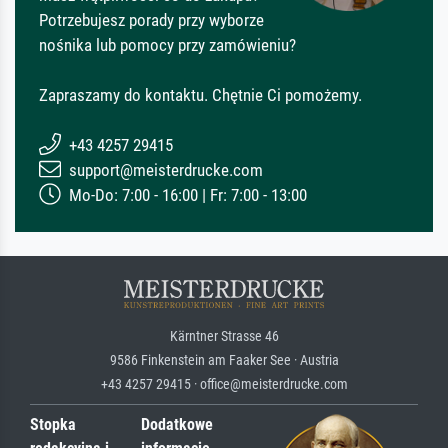
Potrzebujesz porady przy wyborze
nośnika lub pomocy przy zamówieniu?
Zapraszamy do kontaktu. Chętnie Ci pomożemy.
+43 4257 29415
support@meisterdrucke.com
Mo-Do: 7:00 - 16:00 | Fr: 7:00 - 13:00
Kärntner Strasse 46
9586 Finkenstein am Faaker See · Austria
+43 4257 29415 · office@meisterdrucke.com
Stopka
Dodatkowe