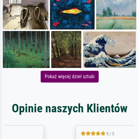
Pokaż więcej dzieł sztuki
Opinie naszych Klientów
5 / 5