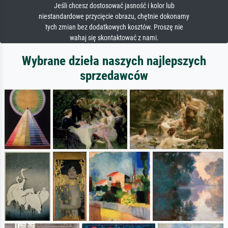
Jeśli chcesz dostosować jasność i kolor lub
niestandardowe przycięcie obrazu, chętnie dokonamy
tych zmian bez dodatkowych kosztów. Proszę nie
wahaj się skontaktować z nami.
Wybrane dzieła naszych najlepszych
sprzedawców