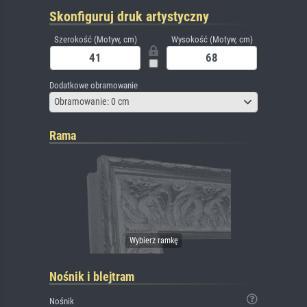
Skonfiguruj druk artystyczny
Szerokość (Motyw, cm)
Wysokość (Motyw, cm)
Dodatkowe obramowanie
Obramowanie: 0 cm
Rama
Nośnik i blejtram
Nośnik