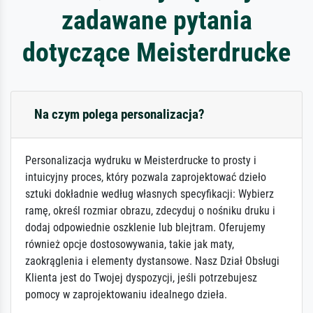
zadawane pytania
dotyczące Meisterdrucke
Na czym polega personalizacja?
Personalizacja wydruku w Meisterdrucke to prosty i
intuicyjny proces, który pozwala zaprojektować dzieło
sztuki dokładnie według własnych specyfikacji: Wybierz
ramę, określ rozmiar obrazu, zdecyduj o nośniku druku i
dodaj odpowiednie oszklenie lub blejtram. Oferujemy
również opcje dostosowywania, takie jak maty,
zaokrąglenia i elementy dystansowe. Nasz Dział Obsługi
Klienta jest do Twojej dyspozycji, jeśli potrzebujesz
pomocy w zaprojektowaniu idealnego dzieła.