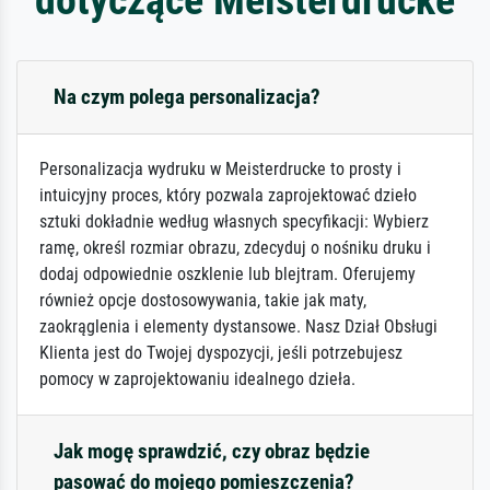
Na czym polega personalizacja?
Personalizacja wydruku w Meisterdrucke to prosty i
intuicyjny proces, który pozwala zaprojektować dzieło
sztuki dokładnie według własnych specyfikacji: Wybierz
ramę, określ rozmiar obrazu, zdecyduj o nośniku druku i
dodaj odpowiednie oszklenie lub blejtram. Oferujemy
również opcje dostosowywania, takie jak maty,
zaokrąglenia i elementy dystansowe. Nasz Dział Obsługi
Klienta jest do Twojej dyspozycji, jeśli potrzebujesz
pomocy w zaprojektowaniu idealnego dzieła.
Jak mogę sprawdzić, czy obraz będzie
pasować do mojego pomieszczenia?