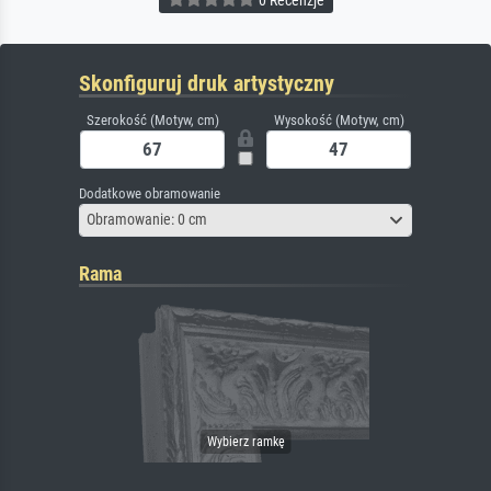
Skonfiguruj druk artystyczny
Szerokość (Motyw, cm)
Wysokość (Motyw, cm)
Dodatkowe obramowanie
Obramowanie: 0 cm
Rama