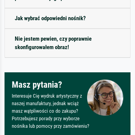
Jak wybrać odpowiedni nośnik?
Nie jestem pewien, czy poprawnie
skonfigurowałem obraz!
Masz pytania?
Interesuje Cię wydruk artystyczny z
naszej manufaktury, jednak wciąż
masz wątpliwości co do zakupu?
Potrzebujesz porady przy wyborze
nośnika lub pomocy przy zamówieniu?