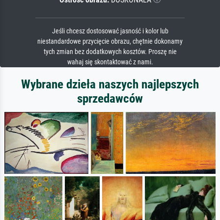
Jeśli chcesz dostosować jasność i kolor lub
niestandardowe przycięcie obrazu, chętnie dokonamy
tych zmian bez dodatkowych kosztów. Proszę nie
wahaj się skontaktować z nami.
Wybrane dzieła naszych najlepszych
sprzedawców