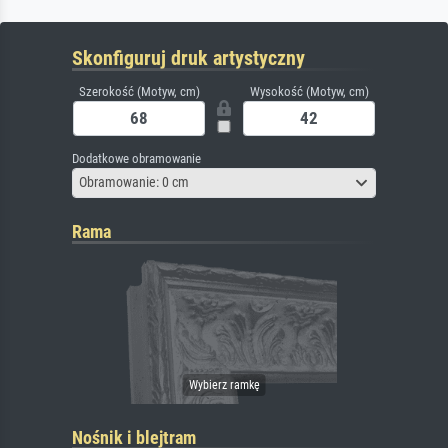
Skonfiguruj druk artystyczny
Szerokość (Motyw, cm)
Wysokość (Motyw, cm)
Dodatkowe obramowanie
Obramowanie: 0 cm
Rama
Nośnik i blejtram