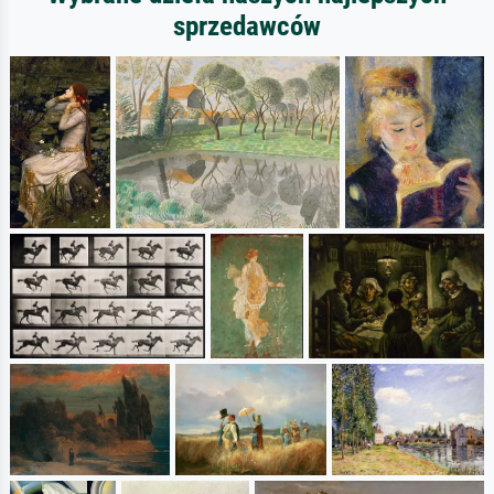
sprzedawców