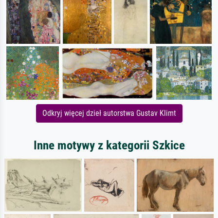
Odkryj więcej dzieł autorstwa Gustav Klimt
Inne motywy z kategorii Szkice