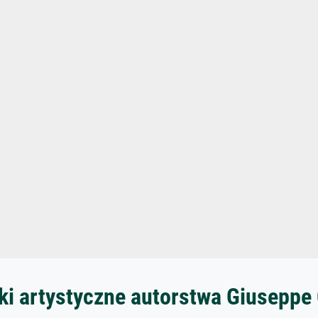
ki artystyczne autorstwa Giuseppe 