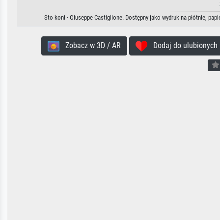
Sto koni · Giuseppe Castiglione. Dostępny jako wydruk na płótnie, pap
Zobacz w 3D / AR
Dodaj do ulubionych