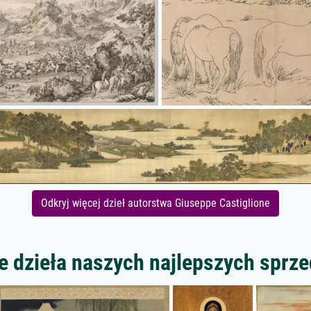
Odkryj więcej dzieł autorstwa Giuseppe Castiglione
 dzieła naszych najlepszych spr