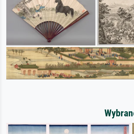
Wybrane