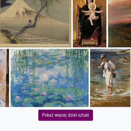
Pokaż więcej dzieł sztuki