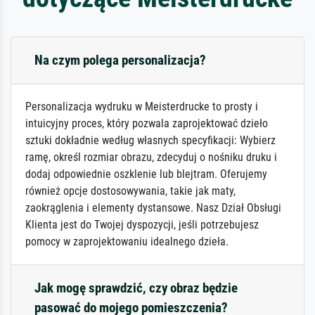
Na czym polega personalizacja?
Personalizacja wydruku w Meisterdrucke to prosty i
intuicyjny proces, który pozwala zaprojektować dzieło
sztuki dokładnie według własnych specyfikacji: Wybierz
ramę, określ rozmiar obrazu, zdecyduj o nośniku druku i
dodaj odpowiednie oszklenie lub blejtram. Oferujemy
również opcje dostosowywania, takie jak maty,
zaokrąglenia i elementy dystansowe. Nasz Dział Obsługi
Klienta jest do Twojej dyspozycji, jeśli potrzebujesz
pomocy w zaprojektowaniu idealnego dzieła.
Jak mogę sprawdzić, czy obraz będzie
pasować do mojego pomieszczenia?