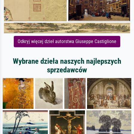
Odkryj więcej dzieł autorstwa Giuseppe Castiglione
Wybrane dzieła naszych najlepszych
sprzedawców