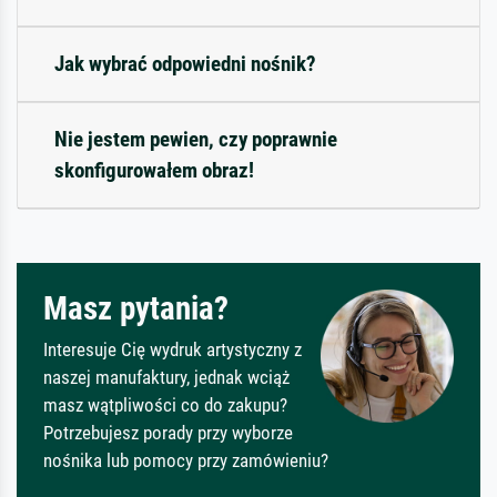
Jak wybrać odpowiedni nośnik?
Nie jestem pewien, czy poprawnie
skonfigurowałem obraz!
Masz pytania?
Interesuje Cię wydruk artystyczny z
naszej manufaktury, jednak wciąż
masz wątpliwości co do zakupu?
Potrzebujesz porady przy wyborze
nośnika lub pomocy przy zamówieniu?