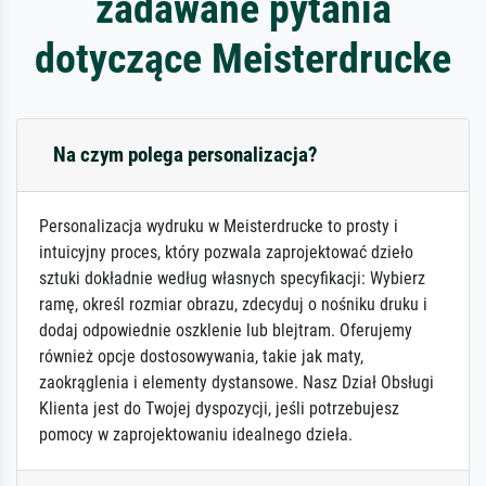
zadawane pytania
dotyczące Meisterdrucke
Na czym polega personalizacja?
Personalizacja wydruku w Meisterdrucke to prosty i
intuicyjny proces, który pozwala zaprojektować dzieło
sztuki dokładnie według własnych specyfikacji: Wybierz
ramę, określ rozmiar obrazu, zdecyduj o nośniku druku i
dodaj odpowiednie oszklenie lub blejtram. Oferujemy
również opcje dostosowywania, takie jak maty,
zaokrąglenia i elementy dystansowe. Nasz Dział Obsługi
Klienta jest do Twojej dyspozycji, jeśli potrzebujesz
pomocy w zaprojektowaniu idealnego dzieła.