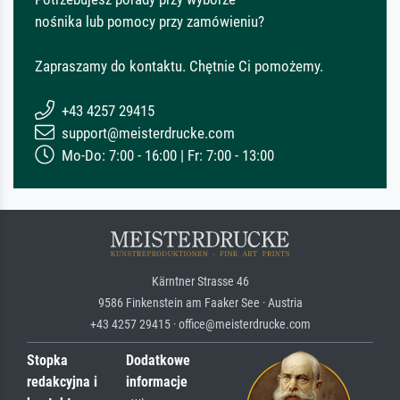
nośnika lub pomocy przy zamówieniu?
Zapraszamy do kontaktu. Chętnie Ci pomożemy.
+43 4257 29415
support@meisterdrucke.com
Mo-Do: 7:00 - 16:00 | Fr: 7:00 - 13:00
Kärntner Strasse 46
9586 Finkenstein am Faaker See · Austria
+43 4257 29415 · office@meisterdrucke.com
Stopka
Dodatkowe
redakcyjna i
informacje