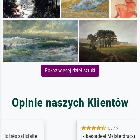
Pokaż więcej dzieł sztuki
Opinie naszych Klientów
4.5 / 5
ik beoordeel Meisterdrucke zeer positief.