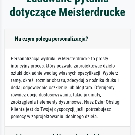
dotyczące Meisterdrucke
Na czym polega personalizacja?
Personalizacja wydruku w Meisterdrucke to prosty i
intuicyjny proces, który pozwala zaprojektować dzieło
sztuki dokładnie według własnych specyfikacji: Wybierz
ramę, określ rozmiar obrazu, zdecyduj o nośniku druku i
dodaj odpowiednie oszklenie lub blejtram. Oferujemy
również opcje dostosowywania, takie jak maty,
zaokrąglenia i elementy dystansowe. Nasz Dział Obsługi
Klienta jest do Twojej dyspozycji, jeśli potrzebujesz
pomocy w zaprojektowaniu idealnego dzieła.