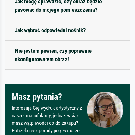
Jak mogę sprawdzić, czy obraz będzie
pasować do mojego pomieszczenia?
Jak wybrać odpowiedni nośnik?
Nie jestem pewien, czy poprawnie
skonfigurowałem obraz!
Masz pytania?
Interesuje Cię wydruk artystyczny z
naszej manufaktury, jednak wciąż
masz wątpliwości co do zakupu?
Potrzebujesz porady przy wyborze