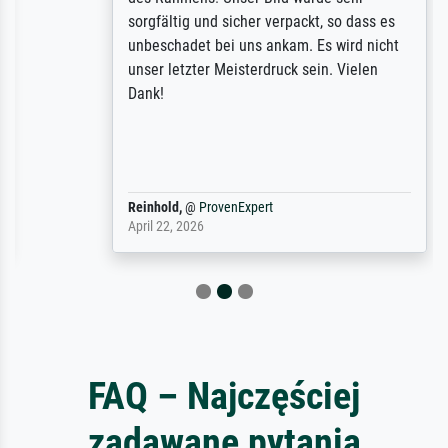
sorgfältig und sicher verpackt, so dass es
unbeschadet bei uns ankam. Es wird nicht
unser letzter Meisterdruck sein. Vielen
Dank!
Reinhold,
@
ProvenExpert
April 22, 2026
FAQ – Najczęściej
zadawane pytania