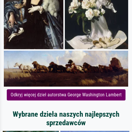
Odkryj więcej dzieł autorstwa George Washington Lambert
Wybrane dzieła naszych najlepszych
sprzedawców