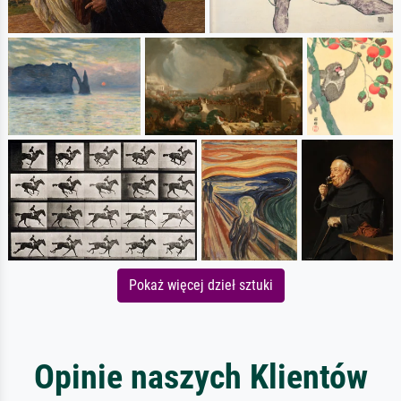
Pokaż więcej dzieł sztuki
Opinie naszych Klientów