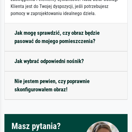
Klienta jest do Twojej dyspozycji, jeśli potrzebujesz
pomocy w zaprojektowaniu idealnego dzieła.
Jak mogę sprawdzić, czy obraz będzie
pasować do mojego pomieszczenia?
Jak wybrać odpowiedni nośnik?
Nie jestem pewien, czy poprawnie
skonfigurowałem obraz!
Masz pytania?