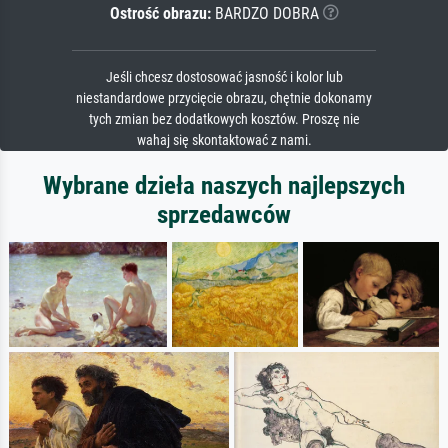
Ostrość obrazu:
BARDZO DOBRA
Jeśli chcesz dostosować jasność i kolor lub
niestandardowe przycięcie obrazu, chętnie dokonamy
tych zmian bez dodatkowych kosztów. Proszę nie
wahaj się skontaktować z nami.
Wybrane dzieła naszych najlepszych
sprzedawców