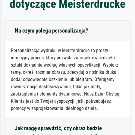
dotyczące Meisterdrucke
Na czym polega personalizacja?
Personalizacja wydruku w Meisterdrucke to prosty i
intuicyjny proces, który pozwala zaprojektować dzieło
sztuki dokładnie według własnych specyfikacji: Wybierz
ramę, określ rozmiar obrazu, zdecyduj o nośniku druku i
dodaj odpowiednie oszklenie lub blejtram. Oferujemy
również opcje dostosowywania, takie jak maty,
zaokrąglenia i elementy dystansowe. Nasz Dział Obsługi
Klienta jest do Twojej dyspozycji, jeśli potrzebujesz
pomocy w zaprojektowaniu idealnego dzieła.
Jak mogę sprawdzić, czy obraz będzie