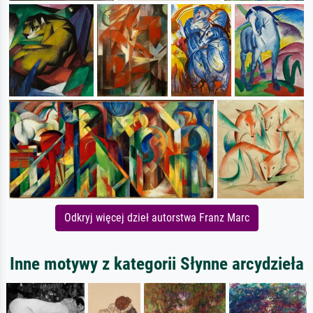
Odkryj więcej dzieł autorstwa Franz Marc
Inne motywy z kategorii Słynne arcydzieła