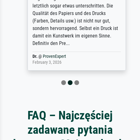
letztlich sogar etwas unterschritten. Die
Qualität des Papiers und des Drucks
(Farben, Details usw.) ist nicht nur gut,
sondern hervorragend. Selbst ein Druck ist
damit ein Kunstwerk im eigenen Sinne.
Definitiv den Pre...
Dr.
@
ProvenExpert
February 3, 2026
FAQ – Najczęściej
zadawane pytania