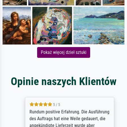
Pokaż więcej dzieł sztuki
Opinie naszych Klientów
5 / 5
Rundum positive Erfahrung. Die Ausführung
des Auftrags hat eine Weile gedauert, die
angekündigte Lieferzeit wurde aber