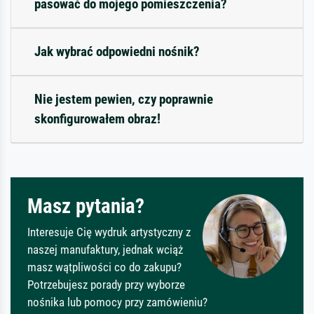
pasować do mojego pomieszczenia?
Jak wybrać odpowiedni nośnik?
Nie jestem pewien, czy poprawnie
skonfigurowałem obraz!
Masz pytania?
Interesuje Cię wydruk artystyczny z
naszej manufaktury, jednak wciąż
masz wątpliwości co do zakupu?
Potrzebujesz porady przy wyborze
nośnika lub pomocy przy zamówieniu?