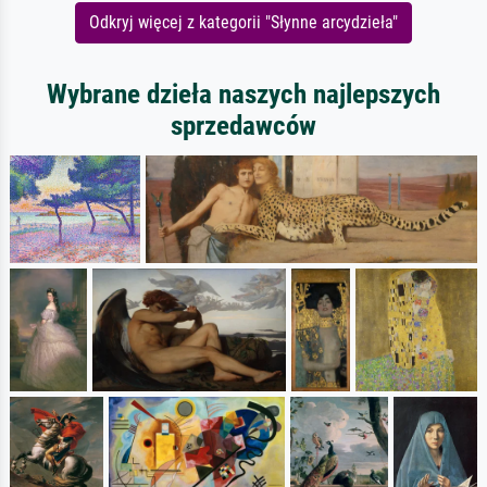
Odkryj więcej z kategorii "Słynne arcydzieła"
Wybrane dzieła naszych najlepszych
sprzedawców