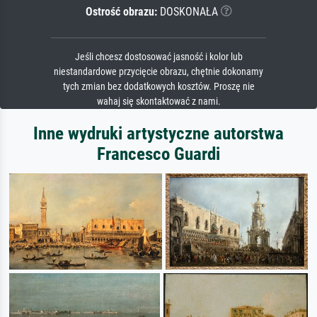
Ostrość obrazu:
DOSKONAŁA
Jeśli chcesz dostosować jasność i kolor lub
niestandardowe przycięcie obrazu, chętnie dokonamy
tych zmian bez dodatkowych kosztów. Proszę nie
wahaj się skontaktować z nami.
Inne wydruki artystyczne autorstwa
Francesco Guardi