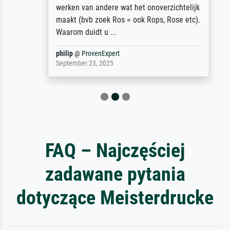
werken van andere wat het onoverzichtelijk
maakt (bvb zoek Ros = ook Rops, Rose etc).
Waarom duidt u ...
philip
@
ProvenExpert
September 23, 2025
FAQ – Najczęściej
zadawane pytania
dotyczące Meisterdrucke