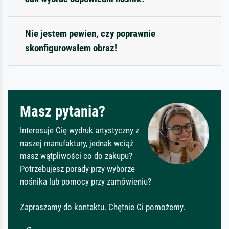
Nie jestem pewien, czy poprawnie
skonfigurowałem obraz!
Masz pytania?
Interesuje Cię wydruk artystyczny z
naszej manufaktury, jednak wciąż
masz wątpliwości co do zakupu?
Potrzebujesz porady przy wyborze
nośnika lub pomocy przy zamówieniu?
Zapraszamy do kontaktu. Chętnie Ci pomożemy.