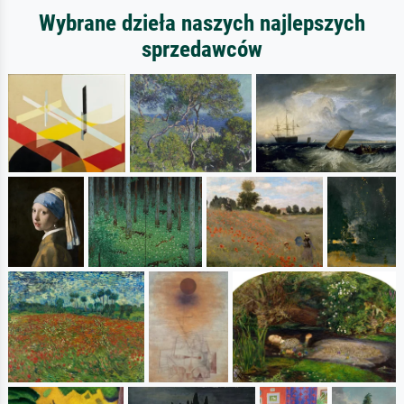
Wybrane dzieła naszych najlepszych
sprzedawców