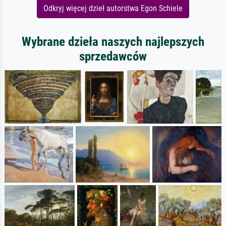
Odkryj więcej dzieł autorstwa Egon Schiele
Wybrane dzieła naszych najlepszych
sprzedawców