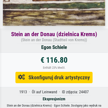
Stein an der Donau (dzielnica Krems)
(Stein an der Donau (Stadtteil von Krems))
Egon Schiele
€ 116.80
Enthält 23% MwSt.
Skonfiguruj druk artystyczny
1913 · Öl auf Leinwand · ID zdjęcia: 24407
Ekspresjonizm
Stein an der Donau (dzielnica Krems) · Egon Schiele. Dostępny jako wydruk na