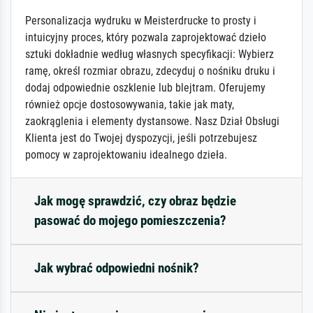
Personalizacja wydruku w Meisterdrucke to prosty i
intuicyjny proces, który pozwala zaprojektować dzieło
sztuki dokładnie według własnych specyfikacji: Wybierz
ramę, określ rozmiar obrazu, zdecyduj o nośniku druku i
dodaj odpowiednie oszklenie lub blejtram. Oferujemy
również opcje dostosowywania, takie jak maty,
zaokrąglenia i elementy dystansowe. Nasz Dział Obsługi
Klienta jest do Twojej dyspozycji, jeśli potrzebujesz
pomocy w zaprojektowaniu idealnego dzieła.
Jak mogę sprawdzić, czy obraz będzie
pasować do mojego pomieszczenia?
Jak wybrać odpowiedni nośnik?