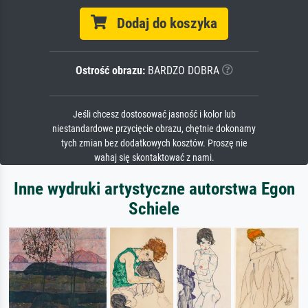
Dodaj do koszyka
Ostrość obrazu:
BARDZO DOBRA
Jeśli chcesz dostosować jasność i kolor lub
niestandardowe przycięcie obrazu, chętnie dokonamy
tych zmian bez dodatkowych kosztów. Proszę nie
wahaj się skontaktować z nami.
Inne wydruki artystyczne autorstwa Egon
Schiele