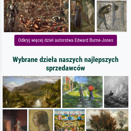
Odkryj więcej dzieł autorstwa Edward Burne-Jones
Wybrane dzieła naszych najlepszych
sprzedawców