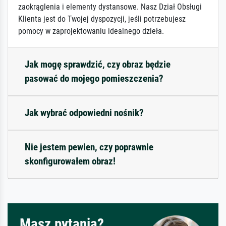
zaokrąglenia i elementy dystansowe. Nasz Dział Obsługi
Klienta jest do Twojej dyspozycji, jeśli potrzebujesz
pomocy w zaprojektowaniu idealnego dzieła.
Jak mogę sprawdzić, czy obraz będzie
pasować do mojego pomieszczenia?
Jak wybrać odpowiedni nośnik?
Nie jestem pewien, czy poprawnie
skonfigurowałem obraz!
Masz pytania?