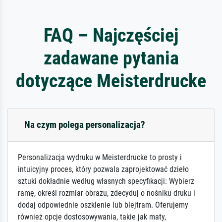
FAQ – Najczęściej
zadawane pytania
dotyczące Meisterdrucke
Na czym polega personalizacja?
Personalizacja wydruku w Meisterdrucke to prosty i
intuicyjny proces, który pozwala zaprojektować dzieło
sztuki dokładnie według własnych specyfikacji: Wybierz
ramę, określ rozmiar obrazu, zdecyduj o nośniku druku i
dodaj odpowiednie oszklenie lub blejtram. Oferujemy
również opcje dostosowywania, takie jak maty,