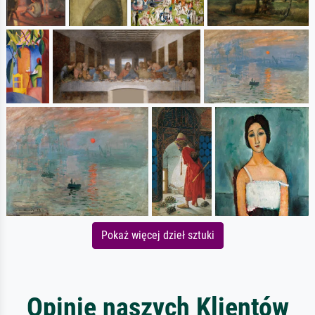
Pokaż więcej dzieł sztuki
Opinie naszych Klientów