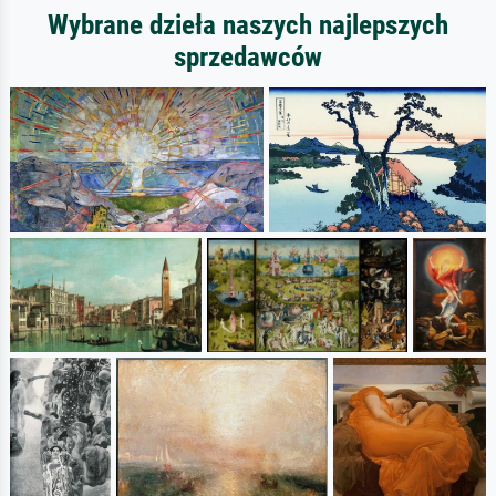
Wybrane dzieła naszych najlepszych
sprzedawców