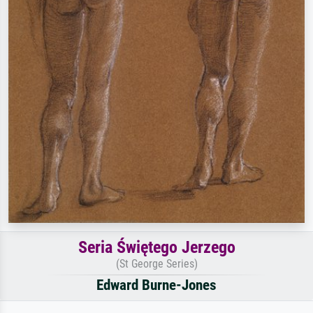
Seria Świętego Jerzego
(St George Series)
Edward Burne-Jones