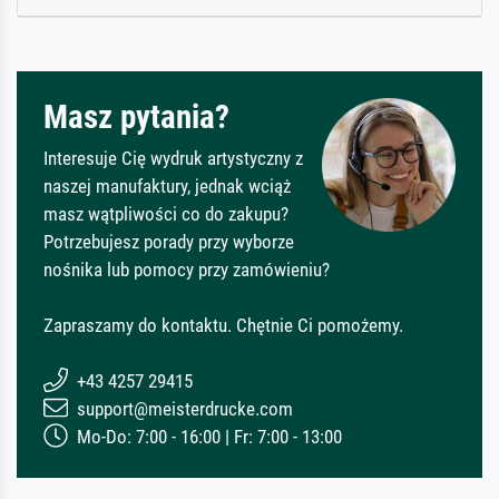
Masz pytania?
Interesuje Cię wydruk artystyczny z
naszej manufaktury, jednak wciąż
masz wątpliwości co do zakupu?
Potrzebujesz porady przy wyborze
nośnika lub pomocy przy zamówieniu?
Zapraszamy do kontaktu. Chętnie Ci pomożemy.
+43 4257 29415
support@meisterdrucke.com
Mo-Do: 7:00 - 16:00 | Fr: 7:00 - 13:00