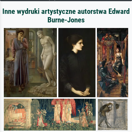
Inne wydruki artystyczne autorstwa Edward
Burne-Jones