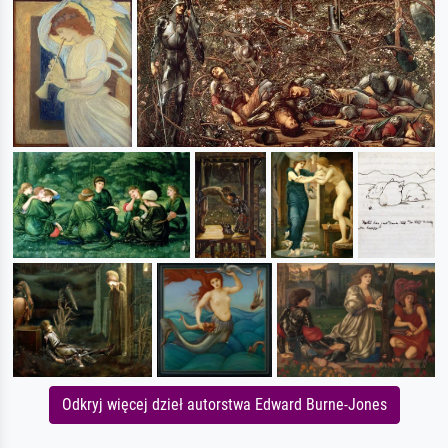
Odkryj więcej dzieł autorstwa Edward Burne-Jones