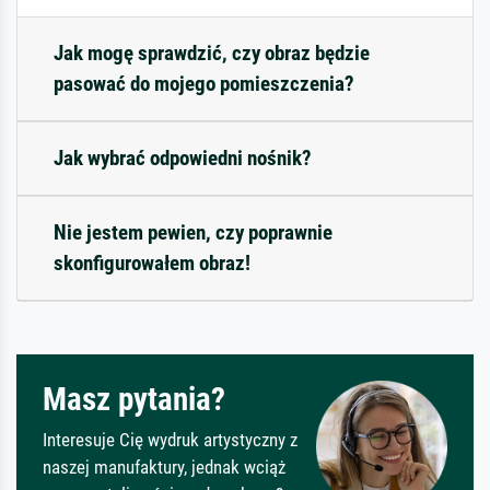
Jak mogę sprawdzić, czy obraz będzie
pasować do mojego pomieszczenia?
Jak wybrać odpowiedni nośnik?
Nie jestem pewien, czy poprawnie
skonfigurowałem obraz!
Masz pytania?
Interesuje Cię wydruk artystyczny z
naszej manufaktury, jednak wciąż