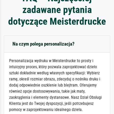
zadawane pytania
dotyczące Meisterdrucke
Na czym polega personalizacja?
Personalizacja wydruku w Meisterdrucke to prosty i
intuicyjny proces, który pozwala zaprojektować dzieło
sztuki dokładnie według własnych specyfikacji: Wybierz
ramę, określ rozmiar obrazu, zdecyduj o nośniku druku i
dodaj odpowiednie oszklenie lub blejtram. Oferujemy
również opcje dostosowywania, takie jak maty,
zaokrąglenia i elementy dystansowe. Nasz Dział Obsługi
Klienta jest do Twojej dyspozycji, jeśli potrzebujesz
pomocy w zaprojektowaniu idealnego dzieła.