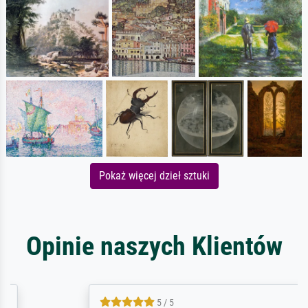
Pokaż więcej dzieł sztuki
Opinie naszych Klientów
5 / 5