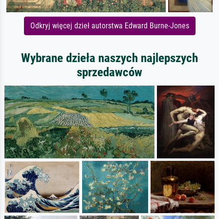
Odkryj więcej dzieł autorstwa Edward Burne-Jones
Wybrane dzieła naszych najlepszych
sprzedawców