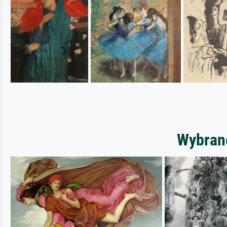
Wybrane