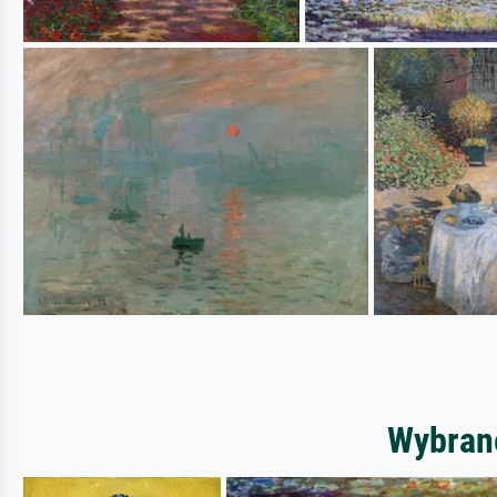
Wybrane