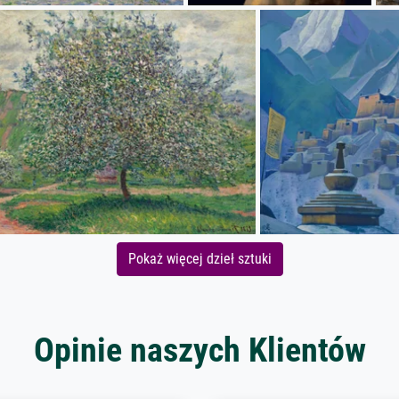
Pokaż więcej dzieł sztuki
Opinie naszych Klientów