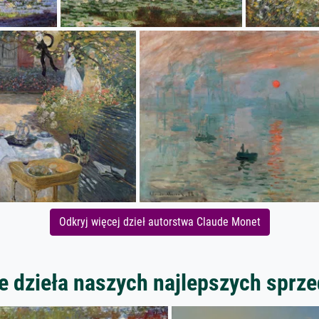
Odkryj więcej dzieł autorstwa Claude Monet
 dzieła naszych najlepszych spr