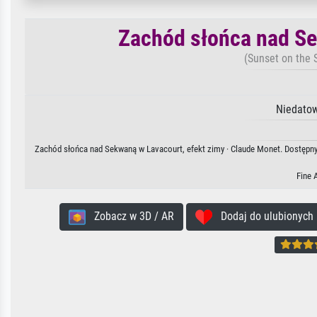
Zachód słońca nad Se
(Sunset on the S
Niedatow
Zachód słońca nad Sekwaną w Lavacourt, efekt zimy · Claude Monet. Dostępny 
Fine 
Zobacz w 3D / AR
Dodaj do ulubionych