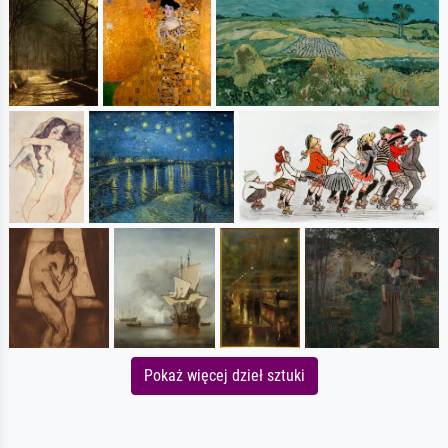
Pokaż więcej dzieł sztuki