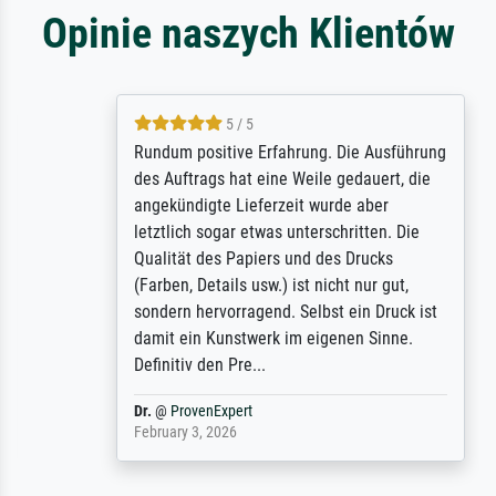
Opinie naszych Klientów
5 / 5
Rundum positive Erfahrung. Die Ausführung
des Auftrags hat eine Weile gedauert, die
angekündigte Lieferzeit wurde aber
letztlich sogar etwas unterschritten. Die
Qualität des Papiers und des Drucks
(Farben, Details usw.) ist nicht nur gut,
sondern hervorragend. Selbst ein Druck ist
damit ein Kunstwerk im eigenen Sinne.
Definitiv den Pre...
Dr.
@
ProvenExpert
February 3, 2026