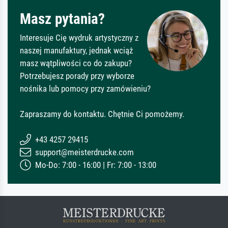
Masz pytania?
Interesuje Cię wydruk artystyczny z
naszej manufaktury, jednak wciąż
masz wątpliwości co do zakupu?
Potrzebujesz porady przy wyborze
nośnika lub pomocy przy zamówieniu?
Zapraszamy do kontaktu. Chętnie Ci pomożemy.
+43 4257 29415
support@meisterdrucke.com
Mo-Do: 7:00 - 16:00 | Fr: 7:00 - 13:00