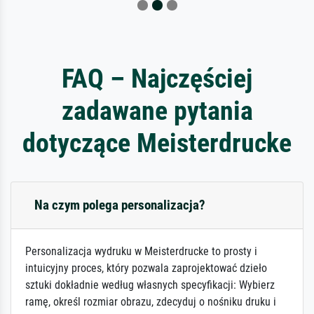
FAQ – Najczęściej
zadawane pytania
dotyczące Meisterdrucke
Na czym polega personalizacja?
Personalizacja wydruku w Meisterdrucke to prosty i
intuicyjny proces, który pozwala zaprojektować dzieło
sztuki dokładnie według własnych specyfikacji: Wybierz
ramę, określ rozmiar obrazu, zdecyduj o nośniku druku i