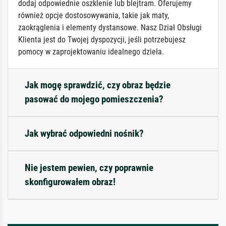
dodaj odpowiednie oszklenie lub blejtram. Oferujemy
również opcje dostosowywania, takie jak maty,
zaokrąglenia i elementy dystansowe. Nasz Dział Obsługi
Klienta jest do Twojej dyspozycji, jeśli potrzebujesz
pomocy w zaprojektowaniu idealnego dzieła.
Jak mogę sprawdzić, czy obraz będzie
pasować do mojego pomieszczenia?
Jak wybrać odpowiedni nośnik?
Nie jestem pewien, czy poprawnie
skonfigurowałem obraz!