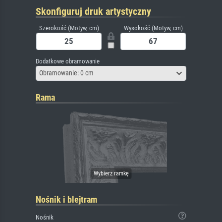
Skonfiguruj druk artystyczny
Szerokość (Motyw, cm)
Wysokość (Motyw, cm)
Dodatkowe obramowanie
Obramowanie: 0 cm
Rama
Nośnik i blejtram
Nośnik