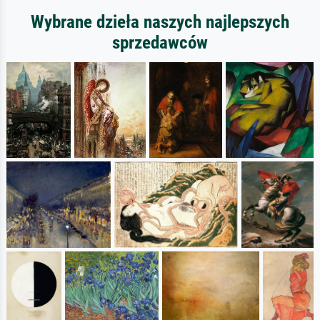
Wybrane dzieła naszych najlepszych
sprzedawców