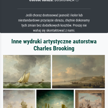
Jeśli chcesz dostosować jasność i kolor lub
niestandardowe przycięcie obrazu, chętnie dokonamy
tych zmian bez dodatkowych kosztów. Proszę nie
wahaj się skontaktować z nami.
Inne wydruki artystyczne autorstwa
Charles Brooking