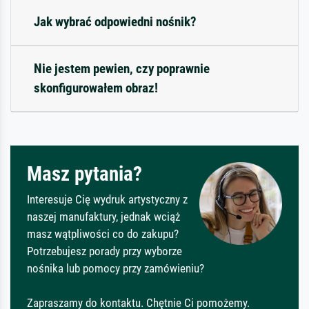
Jak wybrać odpowiedni nośnik?
Nie jestem pewien, czy poprawnie
skonfigurowałem obraz!
Masz pytania?
Interesuje Cię wydruk artystyczny z
naszej manufaktury, jednak wciąż
masz wątpliwości co do zakupu?
Potrzebujesz porady przy wyborze
nośnika lub pomocy przy zamówieniu?
Zapraszamy do kontaktu. Chętnie Ci pomożemy.