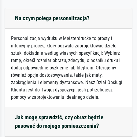
Na czym polega personalizacja?
Personalizacja wydruku w Meisterdrucke to prosty i
intuicyjny proces, który pozwala zaprojektować dzieło
sztuki dokładnie według własnych specyfikacji: Wybierz
ramę, określ rozmiar obrazu, zdecyduj o nośniku druku i
dodaj odpowiednie oszklenie lub blejtram. Oferujemy
również opcje dostosowywania, takie jak maty,
zaokrąglenia i elementy dystansowe. Nasz Dział Obsługi
Klienta jest do Twojej dyspozycji, jeśli potrzebujesz
pomocy w zaprojektowaniu idealnego dzieła.
Jak mogę sprawdzić, czy obraz będzie
pasować do mojego pomieszczenia?