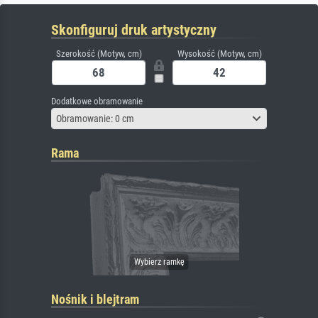
Skonfiguruj druk artystyczny
Szerokość (Motyw, cm)
Wysokość (Motyw, cm)
Dodatkowe obramowanie
Obramowanie: 0 cm
Rama
Nośnik i blejtram