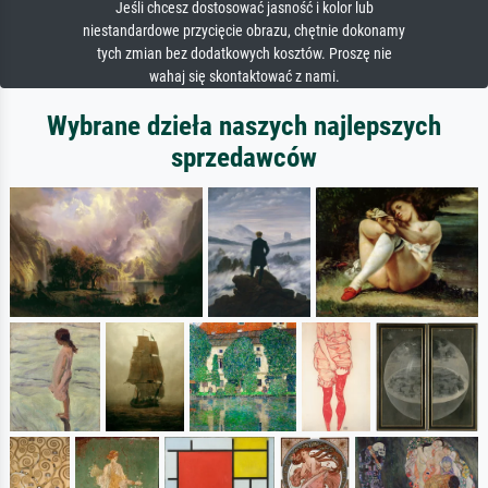
Jeśli chcesz dostosować jasność i kolor lub
niestandardowe przycięcie obrazu, chętnie dokonamy
tych zmian bez dodatkowych kosztów. Proszę nie
wahaj się skontaktować z nami.
Wybrane dzieła naszych najlepszych
sprzedawców