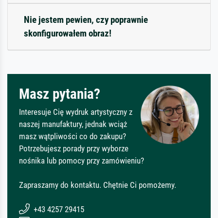
Nie jestem pewien, czy poprawnie
skonfigurowałem obraz!
Masz pytania?
Interesuje Cię wydruk artystyczny z
naszej manufaktury, jednak wciąż
masz wątpliwości co do zakupu?
Potrzebujesz porady przy wyborze
nośnika lub pomocy przy zamówieniu?
Zapraszamy do kontaktu. Chętnie Ci pomożemy.
+43 4257 29415