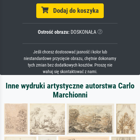
Dodaj do koszyka
Ostrość obrazu:
DOSKONAŁA
Jeśli chcesz dostosować jasność i kolor lub
niestandardowe przycięcie obrazu, chętnie dokonamy
tych zmian bez dodatkowych kosztów. Proszę nie
wahaj się skontaktować z nami.
Inne wydruki artystyczne autorstwa Carlo
Marchionni