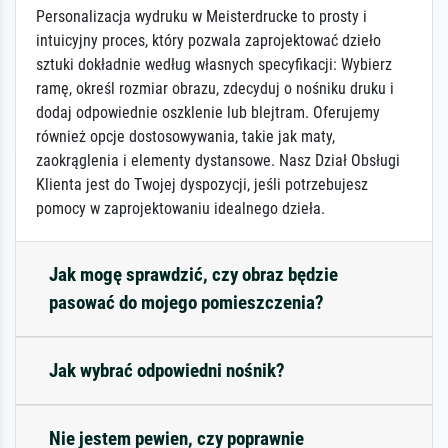
Personalizacja wydruku w Meisterdrucke to prosty i
intuicyjny proces, który pozwala zaprojektować dzieło
sztuki dokładnie według własnych specyfikacji: Wybierz
ramę, określ rozmiar obrazu, zdecyduj o nośniku druku i
dodaj odpowiednie oszklenie lub blejtram. Oferujemy
również opcje dostosowywania, takie jak maty,
zaokrąglenia i elementy dystansowe. Nasz Dział Obsługi
Klienta jest do Twojej dyspozycji, jeśli potrzebujesz
pomocy w zaprojektowaniu idealnego dzieła.
Jak mogę sprawdzić, czy obraz będzie
pasować do mojego pomieszczenia?
Jak wybrać odpowiedni nośnik?
Nie jestem pewien, czy poprawnie