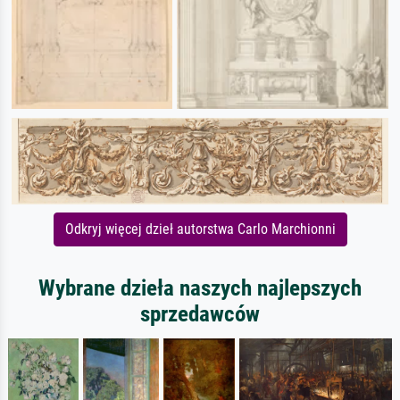
Odkryj więcej dzieł autorstwa Carlo Marchionni
Wybrane dzieła naszych najlepszych
sprzedawców