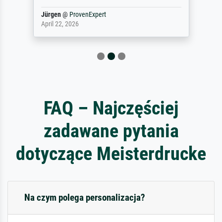
Jürgen
@
ProvenExpert
April 22, 2026
FAQ – Najczęściej
zadawane pytania
dotyczące Meisterdrucke
Na czym polega personalizacja?