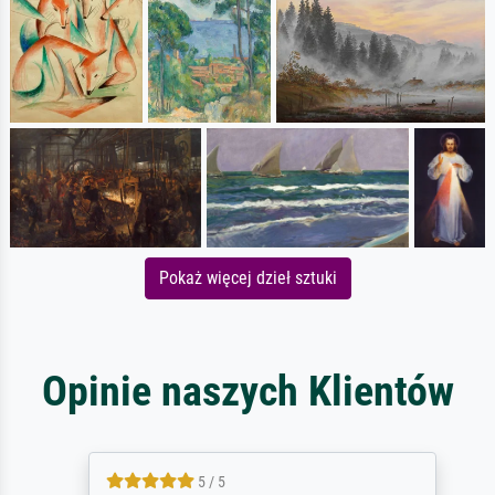
Pokaż więcej dzieł sztuki
Opinie naszych Klientów
5 / 5