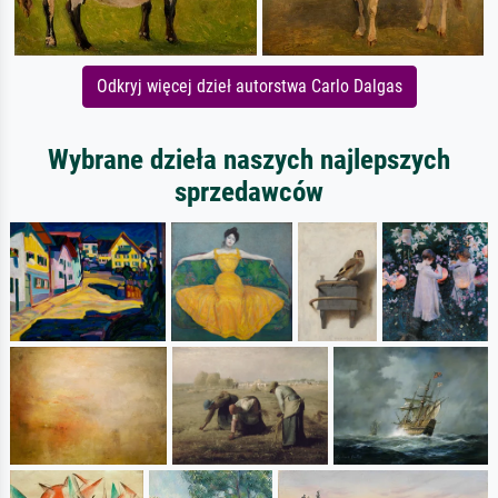
Odkryj więcej dzieł autorstwa Carlo Dalgas
Wybrane dzieła naszych najlepszych
sprzedawców