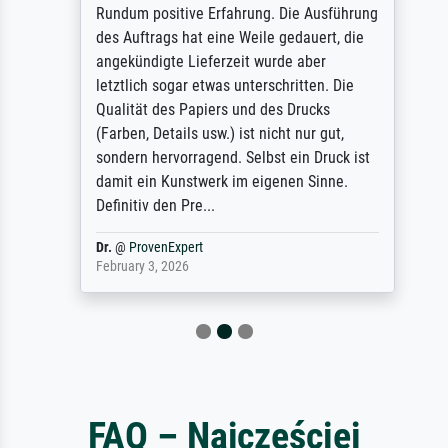
Rundum positive Erfahrung. Die Ausführung
des Auftrags hat eine Weile gedauert, die
angekündigte Lieferzeit wurde aber
letztlich sogar etwas unterschritten. Die
Qualität des Papiers und des Drucks
(Farben, Details usw.) ist nicht nur gut,
sondern hervorragend. Selbst ein Druck ist
damit ein Kunstwerk im eigenen Sinne.
Definitiv den Pre...
Dr.
@
ProvenExpert
February 3, 2026
FAQ – Najczęściej