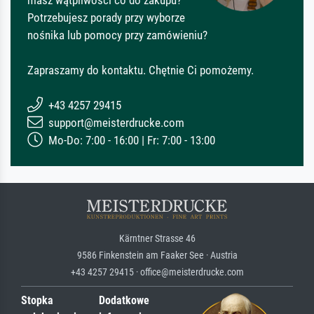
Potrzebujesz porady przy wyborze
nośnika lub pomocy przy zamówieniu?
Zapraszamy do kontaktu. Chętnie Ci pomożemy.
+43 4257 29415
support@meisterdrucke.com
Mo-Do: 7:00 - 16:00 | Fr: 7:00 - 13:00
Kärntner Strasse 46
9586 Finkenstein am Faaker See · Austria
+43 4257 29415 · office@meisterdrucke.com
Stopka
Dodatkowe