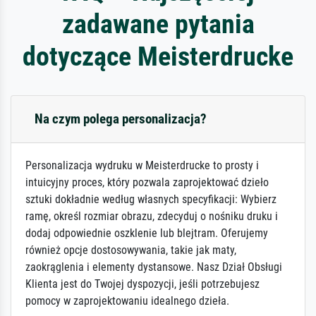
zadawane pytania
dotyczące Meisterdrucke
Na czym polega personalizacja?
Personalizacja wydruku w Meisterdrucke to prosty i
intuicyjny proces, który pozwala zaprojektować dzieło
sztuki dokładnie według własnych specyfikacji: Wybierz
ramę, określ rozmiar obrazu, zdecyduj o nośniku druku i
dodaj odpowiednie oszklenie lub blejtram. Oferujemy
również opcje dostosowywania, takie jak maty,
zaokrąglenia i elementy dystansowe. Nasz Dział Obsługi
Klienta jest do Twojej dyspozycji, jeśli potrzebujesz
pomocy w zaprojektowaniu idealnego dzieła.