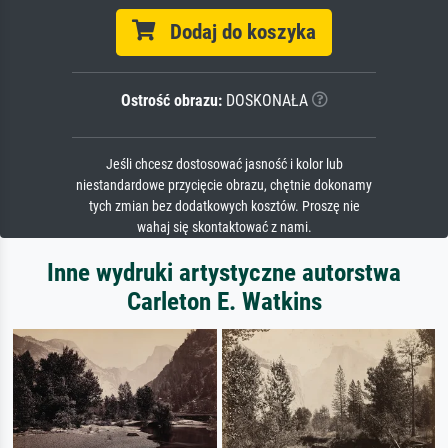
Dodaj do koszyka
Ostrość obrazu:
DOSKONAŁA
Jeśli chcesz dostosować jasność i kolor lub
niestandardowe przycięcie obrazu, chętnie dokonamy
tych zmian bez dodatkowych kosztów. Proszę nie
wahaj się skontaktować z nami.
Inne wydruki artystyczne autorstwa
Carleton E. Watkins