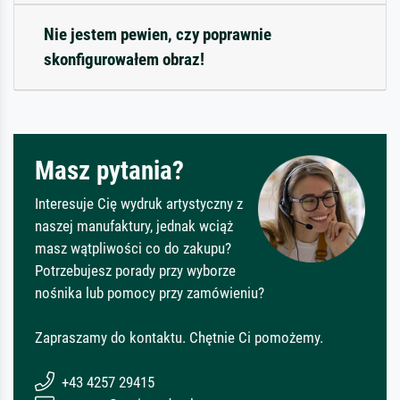
Nie jestem pewien, czy poprawnie
skonfigurowałem obraz!
Masz pytania?
Interesuje Cię wydruk artystyczny z
naszej manufaktury, jednak wciąż
masz wątpliwości co do zakupu?
Potrzebujesz porady przy wyborze
nośnika lub pomocy przy zamówieniu?
Zapraszamy do kontaktu. Chętnie Ci pomożemy.
+43 4257 29415