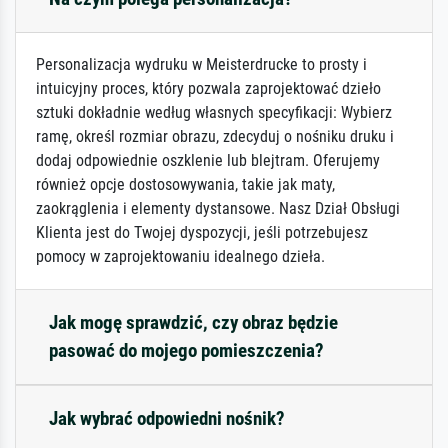
Personalizacja wydruku w Meisterdrucke to prosty i
intuicyjny proces, który pozwala zaprojektować dzieło
sztuki dokładnie według własnych specyfikacji: Wybierz
ramę, określ rozmiar obrazu, zdecyduj o nośniku druku i
dodaj odpowiednie oszklenie lub blejtram. Oferujemy
również opcje dostosowywania, takie jak maty,
zaokrąglenia i elementy dystansowe. Nasz Dział Obsługi
Klienta jest do Twojej dyspozycji, jeśli potrzebujesz
pomocy w zaprojektowaniu idealnego dzieła.
Jak mogę sprawdzić, czy obraz będzie
pasować do mojego pomieszczenia?
Jak wybrać odpowiedni nośnik?