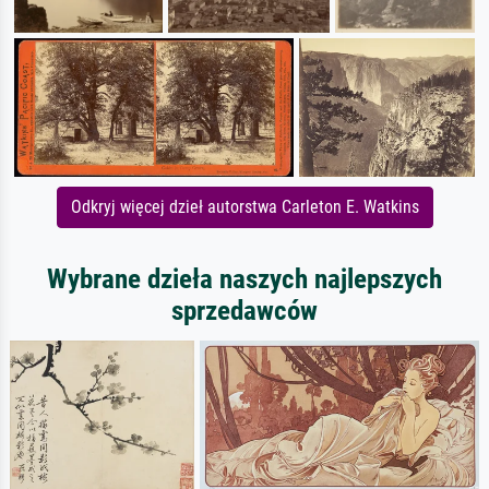
Odkryj więcej dzieł autorstwa Carleton E. Watkins
Wybrane dzieła naszych najlepszych
sprzedawców