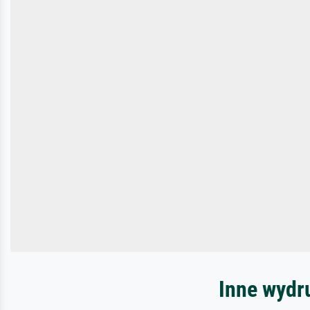
Inne wydru