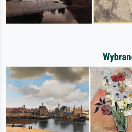
Wybrane