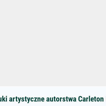
ki artystyczne autorstwa Carleton